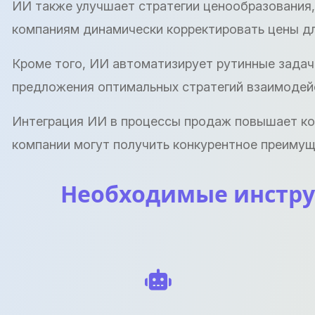
ИИ также улучшает стратегии ценообразования,
компаниям динамически корректировать цены дл
Кроме того, ИИ автоматизирует рутинные задачи
предложения оптимальных стратегий взаимодейс
Интеграция ИИ в процессы продаж повышает кон
компании могут получить конкурентное преимущ
Необходимые инструм