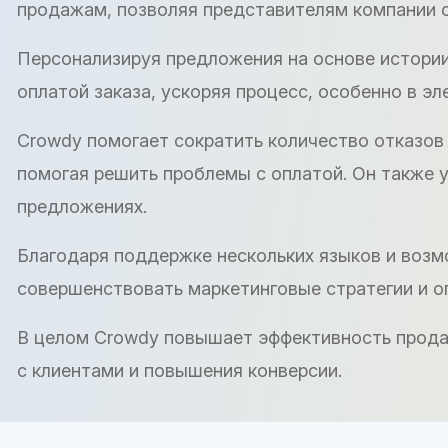
продажам, позволяя представителям компании 
Персонализируя предложения на основе истории
оплатой заказа, ускоряя процесс, особенно в э
Crowdy помогает сократить количество отказов 
помогая решить проблемы с оплатой. Он также 
предложениях.
Благодаря поддержке нескольких языков и воз
совершенствовать маркетинговые стратегии и о
В целом Crowdy повышает эффективность прода
с клиентами и повышения конверсии.