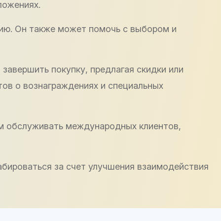
ложениях.
ию. Он также может помочь с выбором и
завершить покупку, предлагая скидки или
тов о вознаграждениях и специальных
ям обслуживать международных клиентов,
бироваться за счет улучшения взаимодействия