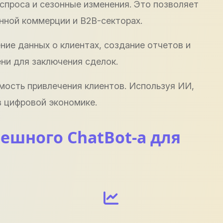
спроса и сезонные изменения. Это позволяет
нной коммерции и B2B-секторах.
ние данных о клиентах, создание отчетов и
ни для заключения сделок.
ость привлечения клиентов. Используя ИИ,
в цифровой экономике.
ешного ChatBot-а для