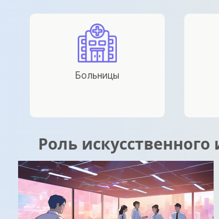
Больницы
Роль искусственного