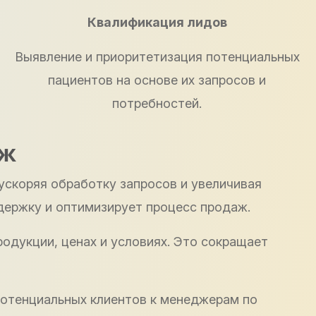
Квалификация лидов
Выявление и приоритетизация потенциальных
пациентов на основе их запросов и
потребностей.
аж
ускоряя обработку запросов и увеличивая
держку и оптимизирует процесс продаж.
одукции, ценах и условиях. Это сокращает
потенциальных клиентов к менеджерам по