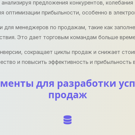
 анализируя предложения конкурентов, колебания 
я оптимизации прибыльности, особенно в электро
 для менеджеров по продажам, такие как заполне
твия. Это дает торговым командам больше време
версии, сокращает циклы продаж и снижает стоим
ество и повысить эффективность и прибыльность 
енты для разработки усп
продаж