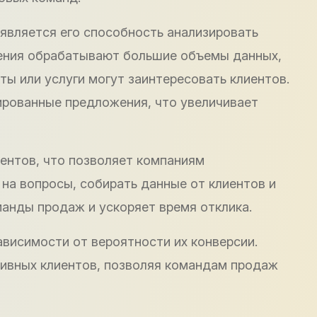
является его способность анализировать
ения обрабатывают большие объемы данных,
ы или услуги могут заинтересовать клиентов.
ированные предложения, что увеличивает
ентов, что позволяет компаниям
на вопросы, собирать данные от клиентов и
анды продаж и ускоряет время отклика.
ависимости от вероятности их конверсии.
тивных клиентов, позволяя командам продаж