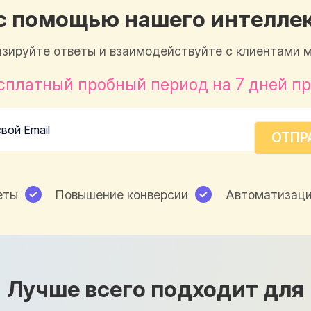
с помощью нашего интеллек
зируйте ответы и взаимодействуйте с клиентами м
сплатный пробный период на 7 дней пр
еты
Повышение конверсии
Автоматизаци
Лучше всего подходит для