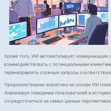
Кроме того, ИИ автоматизирует коммуникацию с
взаимодействовать с потенциальными клиентами
перенаправлять сложные запросы соответствующ
Предсказательная аналитика на основе ИИ помог
Анализируя поведение пользователей и историю
сосредоточиться на самых ценных перспективах