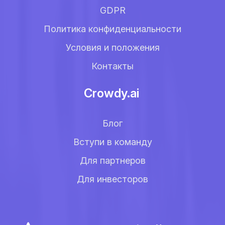
GDPR
Политика конфиденциальности
Условия и положения
Контакты
Crowdy.ai
Блог
Вступи в команду
Для партнеров
Для инвесторов