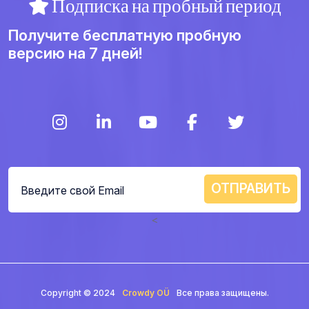
Подписка на пробный период
Получите бесплатную пробную
версию на 7 дней!
<
Copyright © 2024
Crowdy OÜ
Все права защищены.