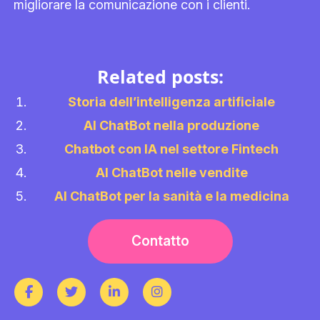
migliorare la comunicazione con i clienti.
Related posts:
Storia dell’intelligenza artificiale
AI ChatBot nella produzione
Chatbot con IA nel settore Fintech
AI ChatBot nelle vendite
AI ChatBot per la sanità e la medicina
Contatto