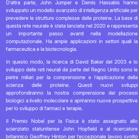
D’altra parte, John Jumper e Demis Hassabis hanno
sviluppato un modello avanzato di intelligenza artificiale per
prevedere le strutture complesse delle proteine. La base di
questa rete neurale è stata lanciata nel 2020 e rappresenta
un importante passo avanti nella modellazione
computazionale. Ha ampie applicazioni in settori quali la
farmaceutica e la biotecnologia.
In questo modo, la ricerca di David Baker del 2003 e lo
sviluppo delle reti neurali da parte del Regno Unito sono le
pietre miliari per la comprensione e l’applicazione della
scienza delle proteine. Questi nuovi sviluppi
approfondiranno la nostra comprensione dei processi
biologici a livello molecolare e apriranno nuove prospettive
per lo sviluppo di farmaci e terapie.
Il Premio Nobel per la Fisica è stato assegnato allo
scienziato statunitense John Hopfield e al ricercatore
britannico Geoffrey Hinton per l’eccezionale lavoro svolto