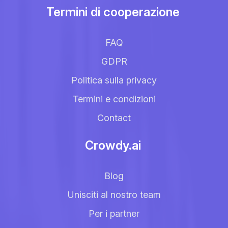
Termini di cooperazione
FAQ
GDPR
Politica sulla privacy
Termini e condizioni
Contact
Crowdy.ai
Blog
Unisciti al nostro team
Per i partner