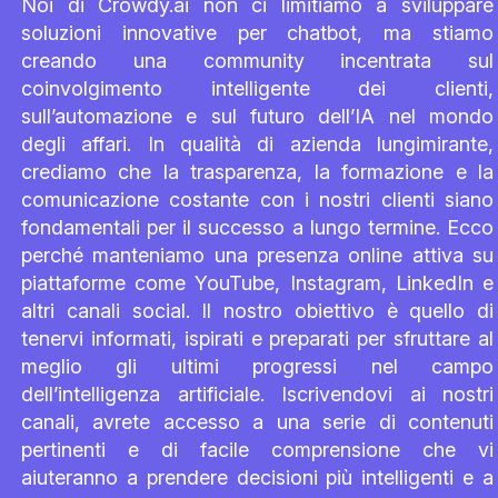
Noi di Crowdy.ai non ci limitiamo a sviluppare
soluzioni innovative per chatbot, ma stiamo
creando una community incentrata sul
coinvolgimento intelligente dei clienti,
sull’automazione e sul futuro dell’IA nel mondo
degli affari. In qualità di azienda lungimirante,
crediamo che la trasparenza, la formazione e la
comunicazione costante con i nostri clienti siano
fondamentali per il successo a lungo termine. Ecco
perché manteniamo una presenza online attiva su
piattaforme come YouTube, Instagram, LinkedIn e
altri canali social. Il nostro obiettivo è quello di
tenervi informati, ispirati e preparati per sfruttare al
meglio gli ultimi progressi nel campo
dell’intelligenza artificiale. Iscrivendovi ai nostri
canali, avrete accesso a una serie di contenuti
pertinenti e di facile comprensione che vi
aiuteranno a prendere decisioni più intelligenti e a