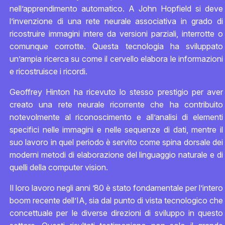
nell’apprendimento automatico. A John Hopfield si deve
l’invenzione di una rete neurale associativa in grado di
ricostruire immagini intere da versioni parziali, interrotte o
comunque corrotte. Questa tecnologia ha sviluppato
un’ampia ricerca su come il cervello elabora le informazioni
e ricostruisce i ricordi.
Geoffrey Hinton ha ricevuto lo stesso prestigio per aver
creato una rete neurale ricorrente che ha contribuito
notevolmente al riconoscimento e all’analisi di elementi
specifici nelle immagini e nelle sequenze di dati, mentre il
suo lavoro in quel periodo è servito come spina dorsale dei
moderni metodi di elaborazione del linguaggio naturale e di
quelli della computer vision.
Il loro lavoro negli anni ’80 è stato fondamentale per l’intero
boom recente dell’IA, sia dal punto di vista tecnologico che
concettuale per le diverse direzioni di sviluppo in questo