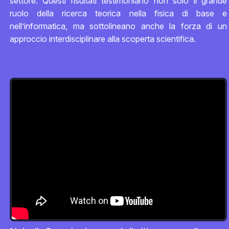
settore. Questi risultati testimoniano non solo il grande
ruolo della ricerca teorica nella fisica di base e
nell’informatica, ma sottolineano anche la forza di un
approccio interdisciplinare alla scoperta scientifica.