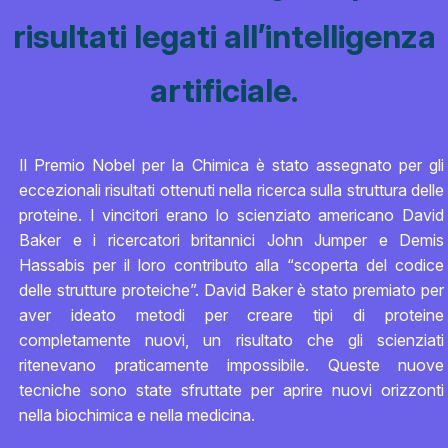
risultati legati all’intelligenza
artificiale.
Il Premio Nobel per la Chimica è stato assegnato per gli
eccezionali risultati ottenuti nella ricerca sulla struttura delle
proteine. I vincitori erano lo scienziato americano David
Baker e i ricercatori britannici John Jumper e Demis
Hassabis per il loro contributo alla “scoperta del codice
delle strutture proteiche”. David Baker è stato premiato per
aver ideato metodi per creare tipi di proteine
completamente nuovi, un risultato che gli scienziati
ritenevano praticamente impossibile. Queste nuove
tecniche sono state sfruttate per aprire nuovi orizzonti
nella biochimica e nella medicina.