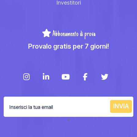
Investitori
Abbonamento di prova
Provalo gratis per 7 giorni!
<