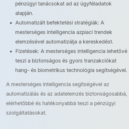
pénzügyi tanácsokat ad az ügyféladatok
alapján.
Automatizált befektetési stratégiák: A
mesterséges intelligencia azpiaci trendek
elemzésével automatizálja a kereskedést.
Fizetések: A mesterséges intelligencia lehetővé
teszi a biztonságos és gyors tranzakciókat
hang- és biometrikus technológia segítségével.
A mesterséges intelligencia segítségével az
automatizálás és az adatelemzés biztonságosabbá,
elérhetőbbé és hatékonyabbá teszi a pénzügyi
szolgáltatásokat.