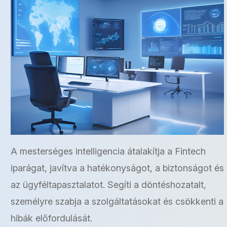
A mesterséges intelligencia átalakítja a Fintech
iparágat, javítva a hatékonyságot, a biztonságot és
az ügyféltapasztalatot. Segíti a döntéshozatalt,
személyre szabja a szolgáltatásokat és csökkenti a
hibák előfordulását.