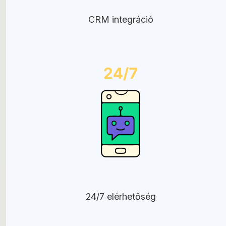
CRM integráció
24/7 elérhetőség