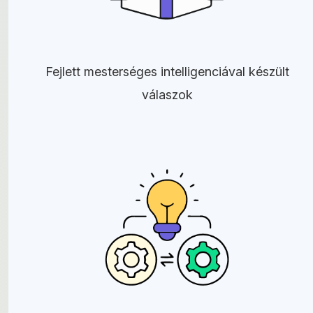
Fejlett mesterséges intelligenciával készült
válaszok