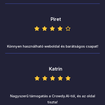
Piret
Könnyen használható weboldal és barátságos csapat!
Katrin
Nagyszerű támogatás a Crowdy.AI-tól, és az oldal
tiszta!