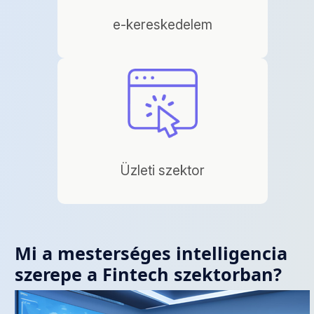
e-kereskedelem
Üzleti szektor
Mi a mesterséges intelligencia
szerepe a Fintech szektorban?