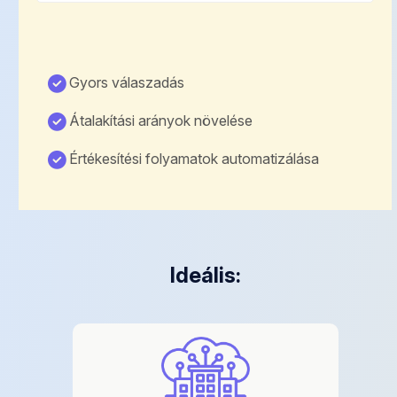
Gyors válaszadás
Átalakítási arányok növelése
Értékesítési folyamatok automatizálása
Ideális: