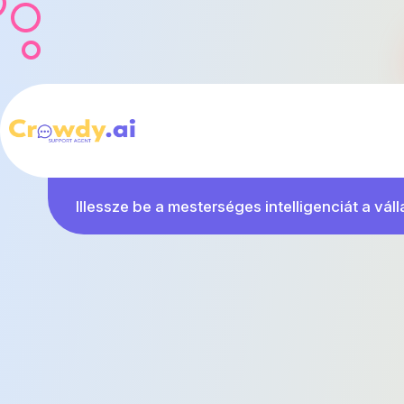
Illessze be a mesterséges intelligenciát a váll