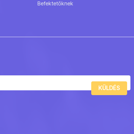
Befektetőknek