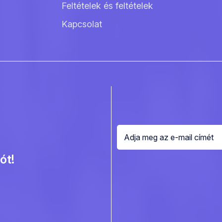
Feltételek és feltételek
Kapcsolat
ót!