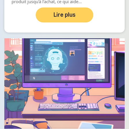
produit jusqu’à l’achat, ce qui aide...
Lire plus