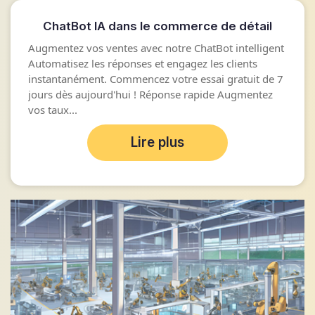
ChatBot IA dans le commerce de détail
Augmentez vos ventes avec notre ChatBot intelligent
Automatisez les réponses et engagez les clients
instantanément. Commencez votre essai gratuit de 7
jours dès aujourd'hui ! Réponse rapide Augmentez
vos taux...
Lire plus