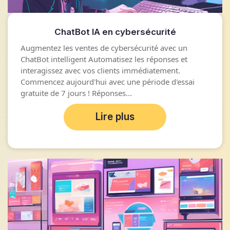
ChatBot IA en cybersécurité
Augmentez les ventes de cybersécurité avec un
ChatBot intelligent Automatisez les réponses et
interagissez avec vos clients immédiatement.
Commencez aujourd'hui avec une période d'essai
gratuite de 7 jours ! Réponses...
Lire plus