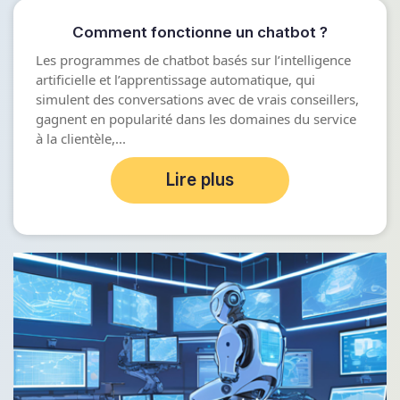
Comment fonctionne un chatbot ?
Les programmes de chatbot basés sur l’intelligence
artificielle et l’apprentissage automatique, qui
simulent des conversations avec de vrais conseillers,
gagnent en popularité dans les domaines du service
à la clientèle,...
Lire plus