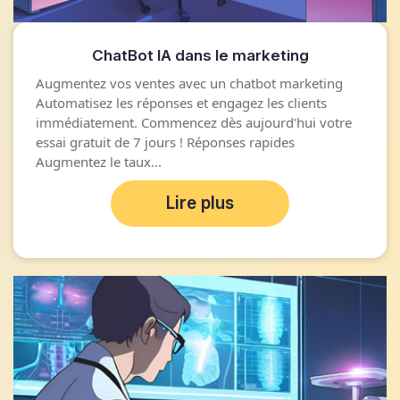
ChatBot IA dans le marketing
Augmentez vos ventes avec un chatbot marketing
Automatisez les réponses et engagez les clients
immédiatement. Commencez dès aujourd'hui votre
essai gratuit de 7 jours ! Réponses rapides
Augmentez le taux...
Lire plus