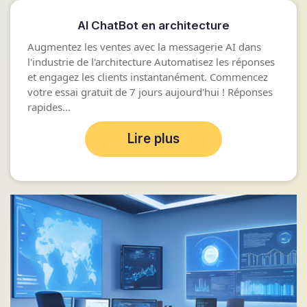
AI ChatBot en architecture
Augmentez les ventes avec la messagerie AI dans
l'industrie de l'architecture Automatisez les réponses
et engagez les clients instantanément. Commencez
votre essai gratuit de 7 jours aujourd'hui ! Réponses
rapides...
Lire plus