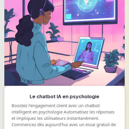
Le chatbot IA en psychologie
Boostez l'engagement client avec un chatbot
intelligent en psychologie Automatisez les réponses
et impliquez les utilisateurs instantanément.
Commencez dès aujourd'hui avec un essai gratuit de