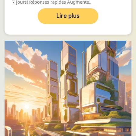
7 jours! Réponses rapides Augmente...
Lire plus