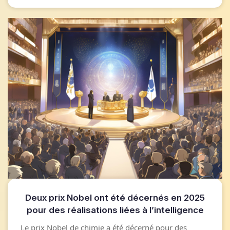
Deux prix Nobel ont été décernés en 2025
pour des réalisations liées à l’intelligence
artificielle.
Le prix Nobel de chimie a été décerné pour des