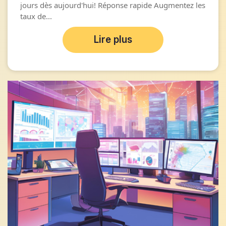
jours dès aujourd'hui! Réponse rapide Augmentez les
taux de...
Lire plus