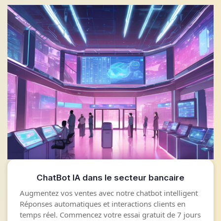
ChatBot IA dans le secteur bancaire
Augmentez vos ventes avec notre chatbot intelligent
Réponses automatiques et interactions clients en
temps réel. Commencez votre essai gratuit de 7 jours