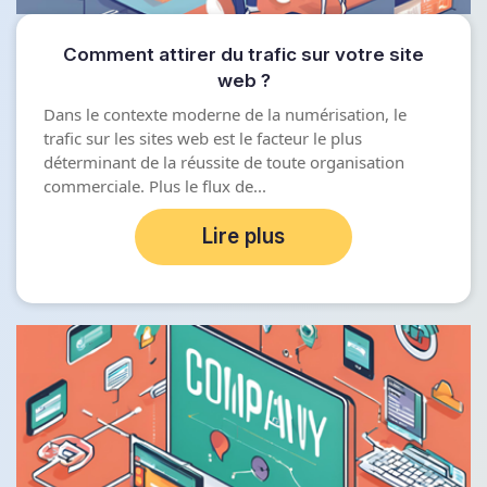
Comment attirer du trafic sur votre site
web ?
Dans le contexte moderne de la numérisation, le
trafic sur les sites web est le facteur le plus
déterminant de la réussite de toute organisation
commerciale. Plus le flux de...
Lire plus