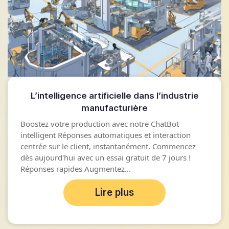
L’intelligence artificielle dans l’industrie
manufacturière
Boostez votre production avec notre ChatBot
intelligent Réponses automatiques et interaction
centrée sur le client, instantanément. Commencez
dès aujourd'hui avec un essai gratuit de 7 jours !
Réponses rapides Augmentez...
Lire plus