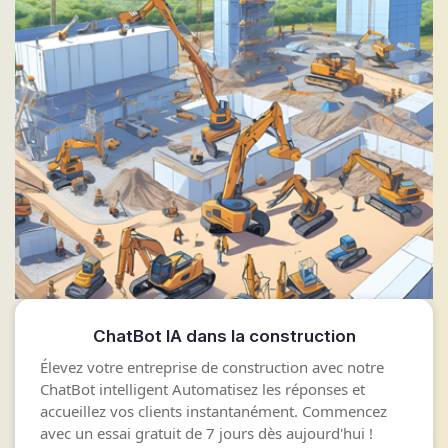
ChatBot IA dans la construction
Élevez votre entreprise de construction avec notre
ChatBot intelligent Automatisez les réponses et
accueillez vos clients instantanément. Commencez
avec un essai gratuit de 7 jours dès aujourd'hui !