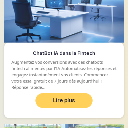
ChatBot IA dans la Fintech
Augmentez vos conversions avec des chatbots
fintech alimentés par l'IA Automatisez les réponses et
engagez instantanément vos clients. Commencez
votre essai gratuit de 7 jours dès aujourd'hui !
Réponse rapide...
Lire plus