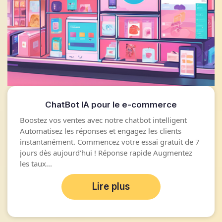
ChatBot IA pour le e-commerce
Boostez vos ventes avec notre chatbot intelligent
Automatisez les réponses et engagez les clients
instantanément. Commencez votre essai gratuit de 7
jours dès aujourd'hui ! Réponse rapide Augmentez
les taux...
Lire plus