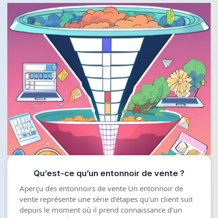
Qu’est-ce qu’un entonnoir de vente ?
Aperçu des entonnoirs de vente Un entonnoir de
vente représente une série d’étapes qu’un client suit
depuis le moment où il prend connaissance d’un