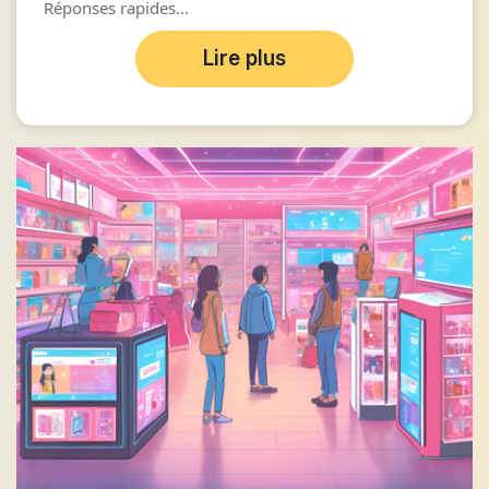
Réponses rapides...
Lire plus