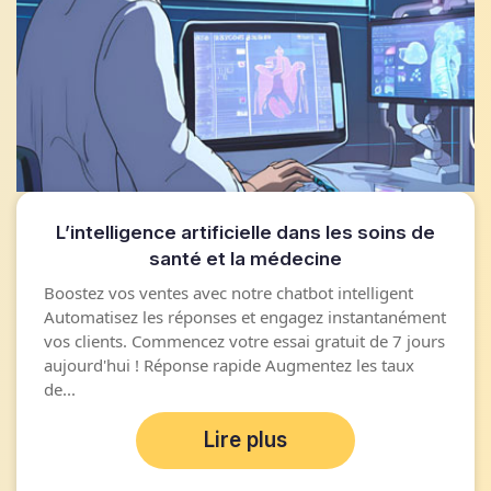
L’intelligence artificielle dans les soins de
santé et la médecine
Boostez vos ventes avec notre chatbot intelligent
Automatisez les réponses et engagez instantanément
vos clients. Commencez votre essai gratuit de 7 jours
aujourd'hui ! Réponse rapide Augmentez les taux
de...
Lire plus