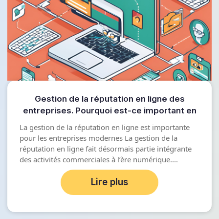
Gestion de la réputation en ligne des
entreprises. Pourquoi est-ce important en
2025 ?
La gestion de la réputation en ligne est importante
pour les entreprises modernes La gestion de la
réputation en ligne fait désormais partie intégrante
des activités commerciales à l’ère numérique....
Lire plus