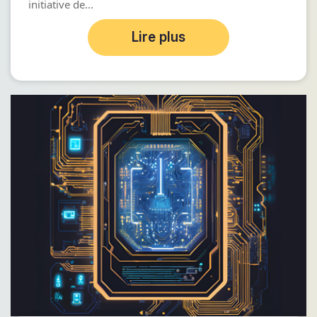
initiative de...
Lire plus