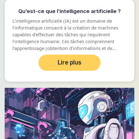
Qu’est-ce que l’intelligence artificielle ?
L’intelligence artificielle (IA) est un domaine de
l’informatique consacré à la création de machines
capables d’effectuer des tâches qui requièrent
l’intelligence humaine. Ces tâches comprennent
l’apprentissage (obtention d’informations et de...
Lire plus