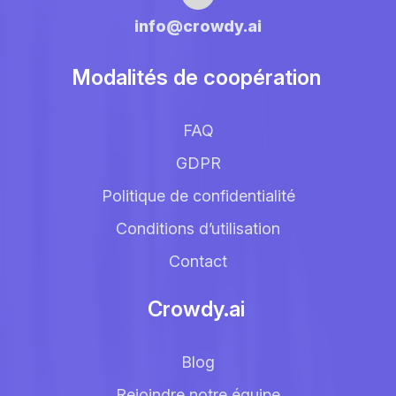
info@crowdy.ai
Modalités de coopération
FAQ
GDPR
Politique de confidentialité
Conditions d’utilisation
Contact
Crowdy.ai
Blog
Rejoindre notre équipe