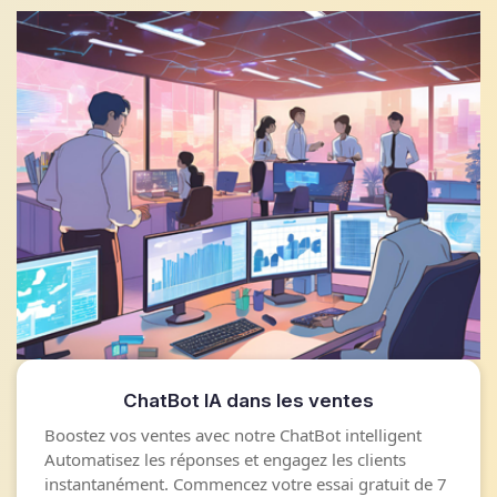
ChatBot IA dans les ventes
Boostez vos ventes avec notre ChatBot intelligent
Automatisez les réponses et engagez les clients
instantanément. Commencez votre essai gratuit de 7