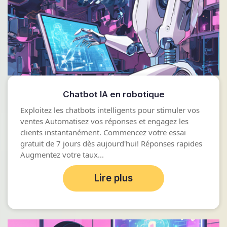
Chatbot IA en robotique
Exploitez les chatbots intelligents pour stimuler vos
ventes Automatisez vos réponses et engagez les
clients instantanément. Commencez votre essai
gratuit de 7 jours dès aujourd'hui! Réponses rapides
Augmentez votre taux...
Lire plus