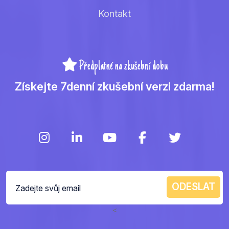
Kontakt
Předplatné na zkušební dobu
Získejte 7denní zkušební verzi zdarma!
<