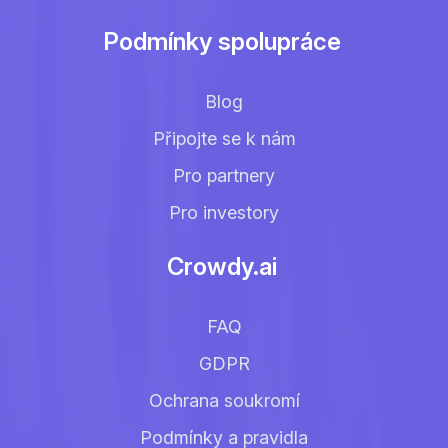
Podmínky spolupráce
Blog
Připojte se k nám
Pro partnery
Pro investory
Crowdy.ai
FAQ
GDPR
Ochrana soukromí
Podmínky a pravidla