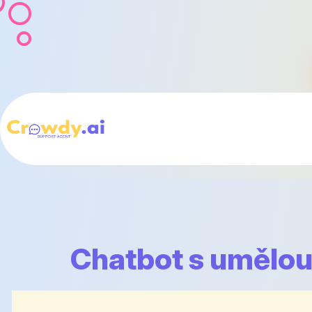
Chatbot s umělou 