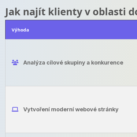
Jak najít klienty v oblasti
Výhoda
Analýza cílové skupiny a konkurence
Vytvoření moderní webové stránky