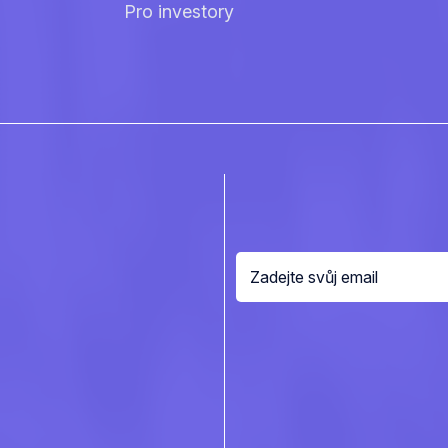
Pro investory