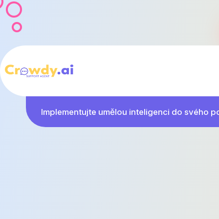
Implementujte umělou inteligenci do svého po