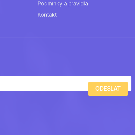
Podmínky a pravidla
Kontakt