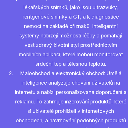
lékařských snímků, jako jsou ultrazvuky,
rentgenové snímky a CT, a k diagnostice
nemocí na základě příznaků. Inteligentní
systémy nabízejí možnosti léčby a pomáhají
vést zdravý životní styl prostřednictvím
mobilních aplikací, které mohou monitorovat
srdeční tep a tělesnou teplotu.
Maloobchod a elektronický obchod: Umělá
inteligence analyzuje chování uživatelů na
internetu a nabízí personalizovaná doporučení a
reklamu. To zahrnuje inzerování produktů, které
si uživatelé prohlíželi v internetových
obchodech, a navrhování podobných produktů