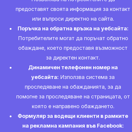
предоставят своята информация за контакт
или въпроси директно на сайта.
Поръчка на обратна връзка на уебсайта:
Потребителите могат да поръчат обратно
обаждане, което предоставя възможност
за директен контакт.
Динамичен телефонен номер на
уебсайта:
Използва система за
проследяване на обажданията, за да
помогне за проследяване на страницата, от
която е направено обаждането.
Формуляр за водещи клиенти в рамките
на рекламна кампания във Facebook: