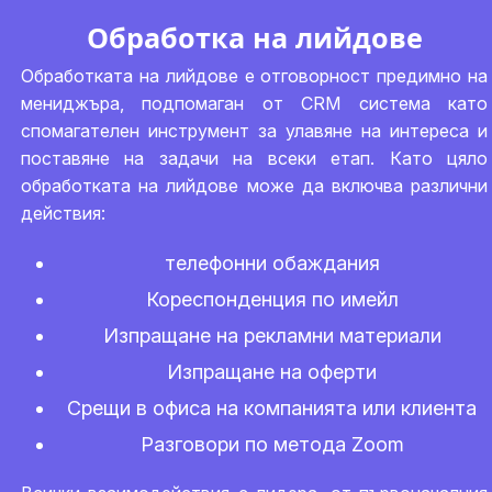
Обработка на лийдове
Обработката на лийдове е отговорност предимно на
мениджъра, подпомаган от CRM система като
спомагателен инструмент за улавяне на интереса и
поставяне на задачи на всеки етап. Като цяло
обработката на лийдове може да включва различни
действия:
телефонни обаждания
Кореспонденция по имейл
Изпращане на рекламни материали
Изпращане на оферти
Срещи в офиса на компанията или клиента
Разговори по метода Zoom