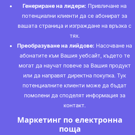
Генериране на лидери:
Привличане на
потенциални клиенти да се абонират за
вашата страница и изграждане на връзка с
тях.
Преобразуване на лийдове:
Насочване на
абонатите към Вашия уебсайт, където те
могат да научат повече за Вашия продукт
или да направят директна покупка. Тук
потенциалните клиенти може да бъдат
помолени да споделят информация за
контакт.
Маркетинг по електронна
поща