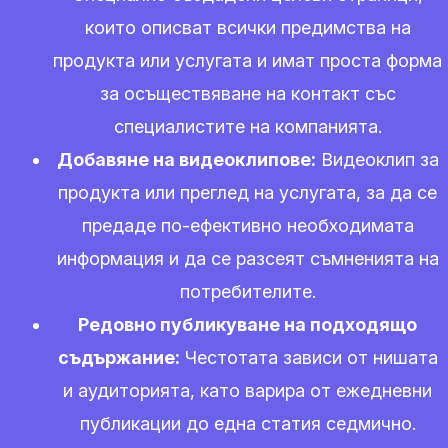
които описват всички предимства на
продукта или услугата и имат проста форма
за осъществяване на контакт със
специалистите на компанията.
Добавяне на видеоклипове:
Видеоклип за
продукта или преглед на услугата, за да се
предаде по-ефективно необходимата
информация и да се разсеят съмненията на
потребителите.
Редовно публикуване на подходящо
съдържание:
Честотата зависи от нишата
и аудиторията, като варира от ежедневни
публикации до една статия седмично.