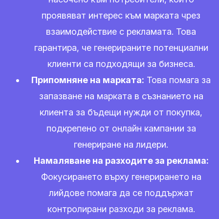
проявяват интерес към марката чрез
взаимодействие с рекламата. Това
гарантира, че генерираните потенциални
клиенти са подходящи за бизнеса.
Припомняне на марката:
Това помага за
запазване на марката в съзнанието на
клиента за бъдещи нужди от покупка,
подкрепено от онлайн кампании за
генериране на лидери.
Намаляване на разходите за реклама:
Фокусирането върху генерирането на
лийдове помага да се поддържат
контролирани разходи за реклама.