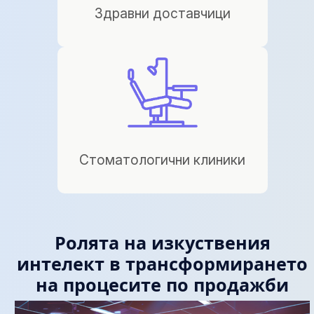
Здравни доставчици
Стоматологични клиники
Ролята на изкуствения
интелект в трансформирането
на процесите по продажби