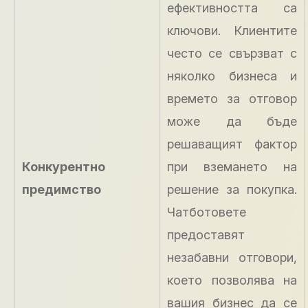
ефективността са
ключови. Клиентите
често се свързват с
няколко бизнеса и
времето за отговор
може да бъде
решаващият фактор
Конкурентно
при вземането на
предимство
решение за покупка.
Чатботовете
предоставят
незабавни отговори,
което позволява на
вашия бизнес да се