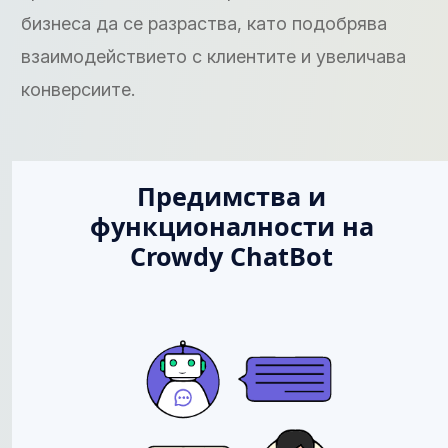
бизнеса да се разраства, като подобрява
взаимодействието с клиентите и увеличава
конверсиите.
Предимства и
функционалности на
Crowdy ChatBot