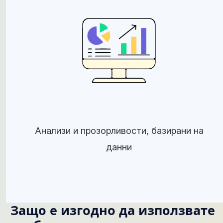
Анализи и прозорливости, базирани на
данни
Защо е изгодно да използвате