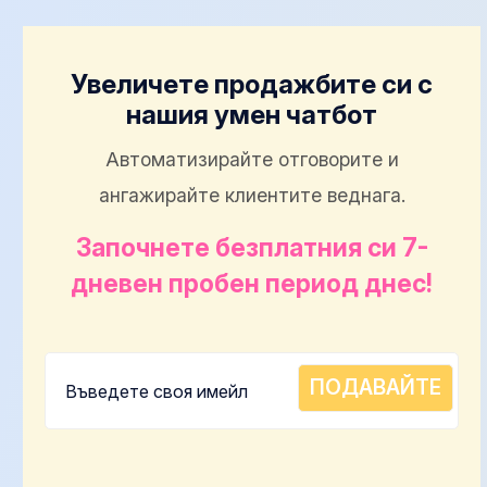
Увеличете продажбите си с
нашия умен чатбот
Автоматизирайте отговорите и
ангажирайте клиентите веднага.
Започнете безплатния си 7-
дневен пробен период днес!