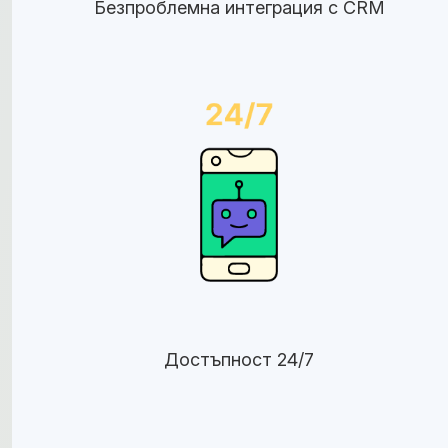
Безпроблемна интеграция с CRM
Достъпност 24/7