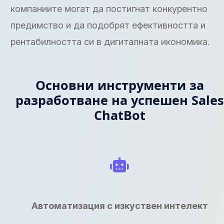
компаниите могат да постигнат конкурентно
предимство и да подобрят ефективността и
рентабилността си в дигиталната икономика.
Основни инструменти за
разработване на успешен Sales
ChatBot
Автоматизация с изкуствен интелект