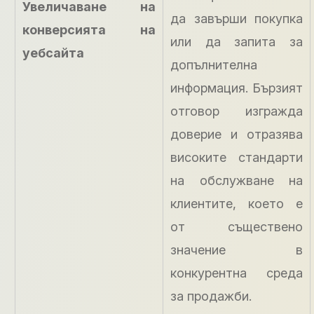
Увеличаване на
да завърши покупка
конверсията на
или да запита за
уебсайта
допълнителна
информация. Бързият
отговор изгражда
доверие и отразява
високите стандарти
на обслужване на
клиентите, което е
от съществено
значение в
конкурентна среда
за продажби.