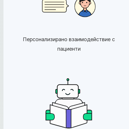
Персонализирано взаимодействие с
пациенти