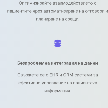
Оптимизирайте взаимодействието с
пациентите чрез автоматизиране на отговори и
планиране на срещи.
Безпроблемна интеграция на данни
Свържете се с EHR и CRM системи за
ефективно управление на пациентска
информация.