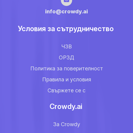
info@crowdy.ai
Условия за сътрудничество
ЧЗВ
ОРЗД
Политика за поверителност
Правила и условия
Свържете се с
Crowdy.ai
За Crowdy