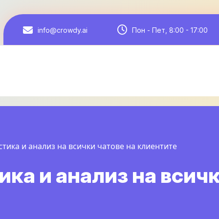
Пон - Пет, 8:00 - 17:00
info@crowdy.ai
тика и анализ на всички чатове на клиентите
ка и анализ на всичк