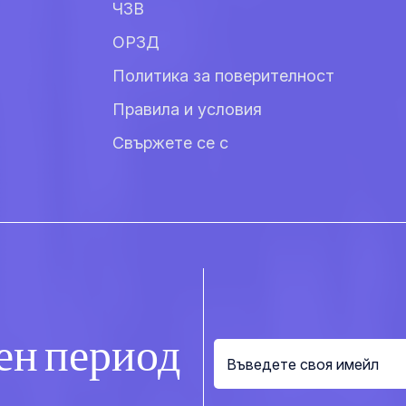
ЧЗВ
ОРЗД
Политика за поверителност
Правила и условия
Свържете се с
ен период