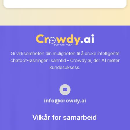
Gi virksomheten din muligheten til å bruke intelligente
chatbot-løsninger i sanntid - Crowdy.ai, der AI møter
kundesuksess.
info@crowdy.ai
Vilkår for samarbeid