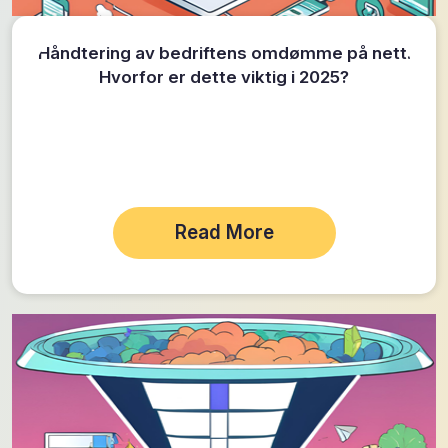
Håndtering av bedriftens omdømme på nett.
Hvorfor er dette viktig i 2025?
Read More