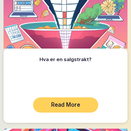
Hva er en salgstrakt?
Read More