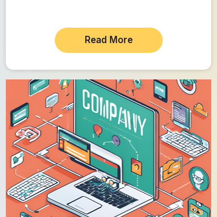
Read More