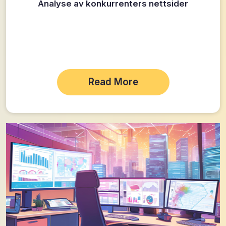
Analyse av konkurrenters nettsider
Read More