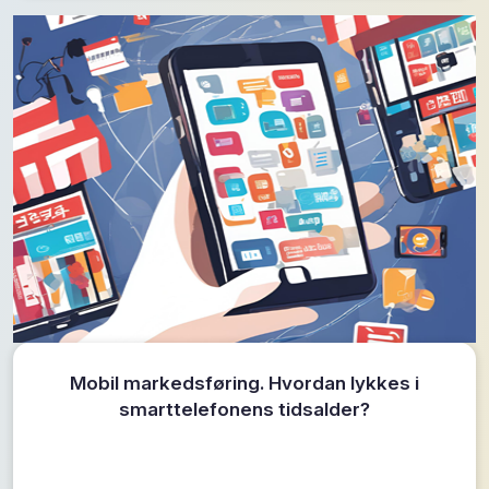
Mobil markedsføring. Hvordan lykkes i
smarttelefonens tidsalder?