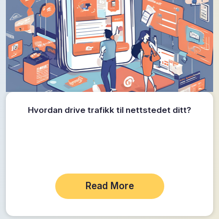
Hvordan drive trafikk til nettstedet ditt?
Read More