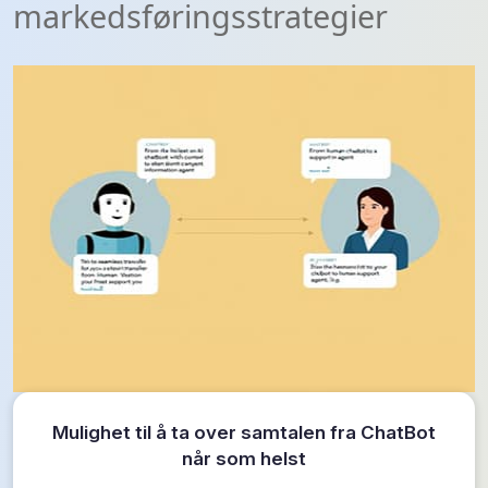
markedsføringsstrategier
Mulighet til å ta over samtalen fra ChatBot
når som helst