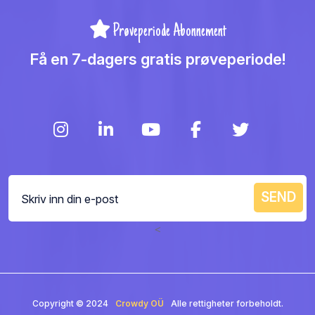
Prøveperiode Abonnement
Få en 7-dagers gratis prøveperiode!
<
Copyright © 2024
Crowdy OÜ
Alle rettigheter forbeholdt.