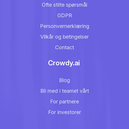
Ofte stilte spørsmål
GDPR
Personvernerklæring
Vilkår og betingelser
Contact
Crowdy.ai
Blog
Bli med i teamet vårt
For partnere
For investorer