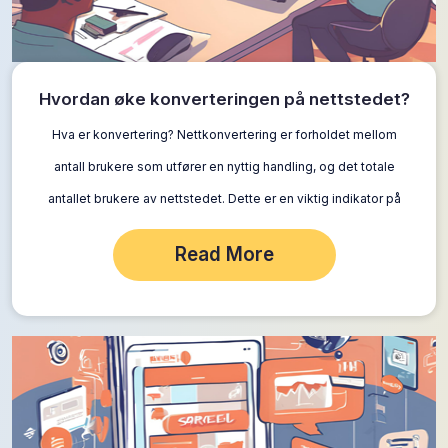
Hvordan øke konverteringen på nettstedet?
Hva er konvertering? Nettkonvertering er forholdet mellom
antall brukere som utfører en nyttig handling, og det totale
antallet brukere av nettstedet. Dette er en viktig indikator på
hvor effektivt et…
Read More