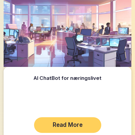
AI ChatBot for næringslivet
Read More