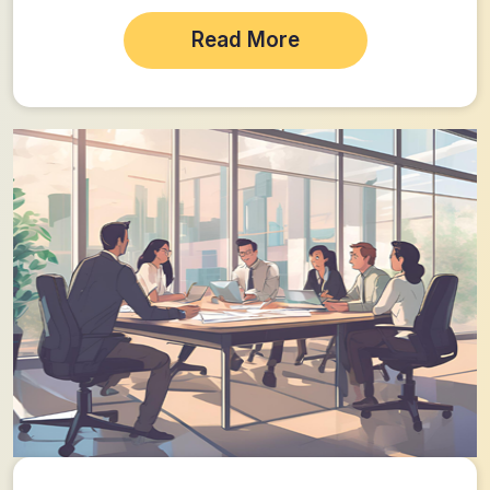
Read More