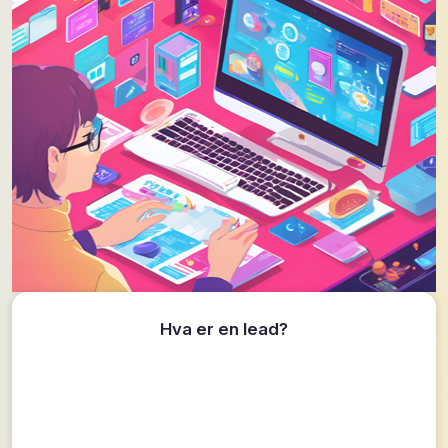
Hva er en lead?