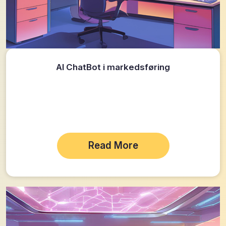
AI ChatBot i markedsføring
Read More