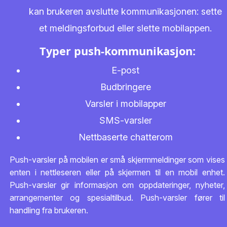
kan brukeren avslutte kommunikasjonen: sette
et meldingsforbud eller slette mobilappen.
Typer push-kommunikasjon:
E-post
Budbringere
Varsler i mobilapper
SMS-varsler
Nettbaserte chatterom
Push-varsler på mobilen er små skjermmeldinger som vises
enten i nettleseren eller på skjermen til en mobil enhet.
Push-varsler gir informasjon om oppdateringer, nyheter,
arrangementer og spesialtilbud. Push-varsler fører til
handling fra brukeren.