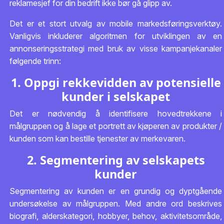
reklamesjef for din bedrift ikke bør gå glipp av.
Det er et stort utvalg av mobile markedsføringsverktøy.
Vanligvis inkluderer algoritmen for utviklingen av en
annonseringsstrategi med bruk av visse kampanjekanaler
følgende trinn:
1. Oppgi rekkevidden av potensielle
kunder i selskapet
Det er nødvendig å identifisere hovedtrekkene i
målgruppen og å lage et portrett av kjøperen av produkter /
kunden som kan bestille tjenester av merkevaren.
2. Segmentering av selskapets
kunder
Segmentering av kunden er en grundig og dyptgående
undersøkelse av målgruppen. Med andre ord beskrives
biografi, alderskategori, hobbyer, behov, aktivitetsområde,