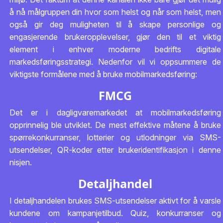
å nå målgruppen din hvor som helst og når som helst, men
også gir deg muligheten til å skape personlige og
engasjerende brukeropplevelser, gjør den til et viktig
element i enhver moderne bedrifts digitale
markedsføringsstrategi. Nedenfor vil vi oppsummere de
viktigste formålene med å bruke mobilmarkedsføring:
FMCG
Det er i dagligvaremarkedet at mobilmarkedsføring
opprinnelig ble utviklet. De mest effektive måtene å bruke
spørrekonkurranser, lotterier og utlodninger via SMS-
utsendelser, QR-koder etter brukeridentifikasjon i denne
nisjen.
Detaljhandel
I detaljhandelen brukes SMS-utsendelser aktivt for å varsle
kundene om kampanjetilbud. Quiz, konkurranser og