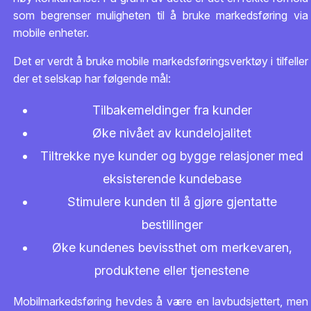
som begrenser muligheten til å bruke markedsføring via
mobile enheter.
Det er verdt å bruke mobile markedsføringsverktøy i tilfeller
der et selskap har følgende mål:
Tilbakemeldinger fra kunder
Øke nivået av kundelojalitet
Tiltrekke nye kunder og bygge relasjoner med
eksisterende kundebase
Stimulere kunden til å gjøre gjentatte
bestillinger
Øke kundenes bevissthet om merkevaren,
produktene eller tjenestene
Mobilmarkedsføring hevdes å være en lavbudsjettert, men