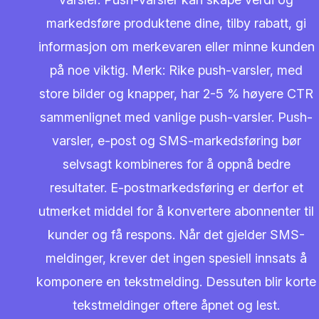
markedsføre produktene dine, tilby rabatt, gi
informasjon om merkevaren eller minne kunden
på noe viktig. Merk: Rike push-varsler, med
store bilder og knapper, har 2-5 % høyere CTR
sammenlignet med vanlige push-varsler. Push-
varsler, e-post og SMS-markedsføring bør
selvsagt kombineres for å oppnå bedre
resultater. E-postmarkedsføring er derfor et
utmerket middel for å konvertere abonnenter til
kunder og få respons. Når det gjelder SMS-
meldinger, krever det ingen spesiell innsats å
komponere en tekstmelding. Dessuten blir korte
tekstmeldinger oftere åpnet og lest.