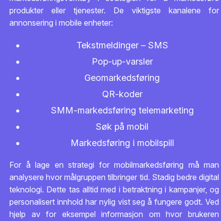
produkter eller tjenester. De viktigste kanalene for
annonsering i mobile enheter:
Tekstmeldinger – SMS
Pop-up-varsler
Geomarkedsføring
QR-koder
SMM-markedsføring telemarketing
Søk på mobil
Markedsføring i mobilspill
For å lage en strategi for mobilmarkedsføring må man
analysere hvor målgruppen tilbringer tid. Stadig bedre digital
teknologi. Dette tas alltid med i betraktning i kampanjer, og
personalisert innhold har nylig vist seg å fungere godt. Ved
hjelp av for eksempel informasjon om hvor brukeren