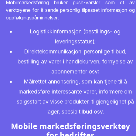
Mobilmarkedsføring bruker push-varsler som et av
verktøyene for å sende personlig tilpasset informasjon og
oppfølgingspåminnelser:
Logistikkinformasjon (bestillings- og
leveringsstatus);
Direktekommunikasjon: personlige tilbud,
bestilling av varer i handlekurven, fornyelse av
abonnementer osv;
Målrettet annonsering, som kan tjene til å
markedsføre interessante varer, informere om
salgsstart av visse produkter, tilgjengelighet på
lager, spesialtilbud osv.
Mobile markedsføringsverktøy
for bedrifter