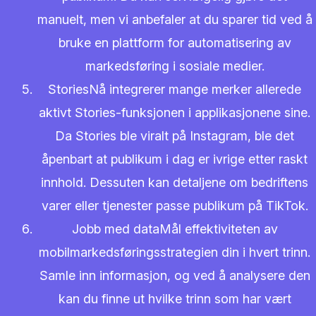
manuelt, men vi anbefaler at du sparer tid ved å
bruke en plattform for automatisering av
markedsføring i sosiale medier.
StoriesNå integrerer mange merker allerede
aktivt Stories-funksjonen i applikasjonene sine.
Da Stories ble viralt på Instagram, ble det
åpenbart at publikum i dag er ivrige etter raskt
innhold. Dessuten kan detaljene om bedriftens
varer eller tjenester passe publikum på TikTok.
Jobb med dataMål effektiviteten av
mobilmarkedsføringsstrategien din i hvert trinn.
Samle inn informasjon, og ved å analysere den
kan du finne ut hvilke trinn som har vært