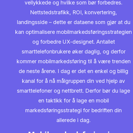
vellykkede og hvilke som bør forbedres.
Nettstedstrafikk, ROI, konvertering,
landingsside – dette er dataene som gjør at du
kan optimalisere mobilmarkedsføringsstrategien
og forbedre UX-designet. Antallet
smarttelefonbrukere øker daglig, og derfor
kommer mobilmarkedsføring til å være trenden
de neste årene. I dag er det en enkel og billig
kanal for å nå målgruppen din ved hjelp av
smarttelefoner og nettbrett. Derfor bør du lage
en taktikk for å lage en mobil
markedsføringsstrategi for bedriften din
allerede i dag.