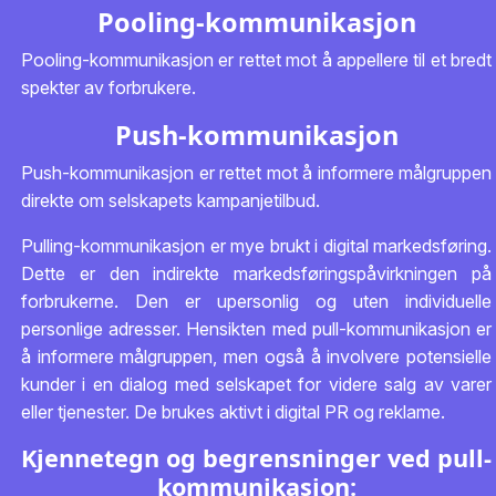
Pooling-kommunikasjon
Pooling-kommunikasjon er rettet mot å appellere til et bredt
spekter av forbrukere.
Push-kommunikasjon
Push-kommunikasjon er rettet mot å informere målgruppen
direkte om selskapets kampanjetilbud.
Pulling-kommunikasjon er mye brukt i digital markedsføring.
Dette er den indirekte markedsføringspåvirkningen på
forbrukerne. Den er upersonlig og uten individuelle
personlige adresser. Hensikten med pull-kommunikasjon er
å informere målgruppen, men også å involvere potensielle
kunder i en dialog med selskapet for videre salg av varer
eller tjenester. De brukes aktivt i digital PR og reklame.
Kjennetegn og begrensninger ved pull-
kommunikasjon: