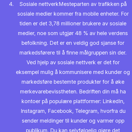
Sosiale nettverkMesteparten av trafikken på
sosiale medier kommer fra mobile enheter. For
tiden er det 3,78 millioner brukere av sosiale
medier, noe som utgjør 48 % av hele verdens
befolkning. Det er en veldig god sjanse for
markedsførere til å finne målgruppen sin der.
Ved hjelp av sosiale nettverk er det for
eksempel mulig å kommunisere med kunder og
markedsføre bestemte produkter for å øke
merkevarebevisstheten. Bedriften din må ha
kontoer på populære plattformer: LinkedIn,
Instagram, Facebook, Telegram, hvorfra du
sender meldinger til kunder og varmer opp
publikum. Du kan selvfølgelig gjøre det