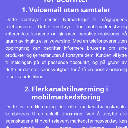
1. Voicemail uten samtaler
Dette verktøyet sender lydmeldinger til målgruppens
telefonsvarer. Dette verktøyet for mobilmarkedsføring
irriterer ikke kundene og gir ingen negative reaksjoner på
grunn av ringing eller lydvarsling. Med en telefonsvarer uten
oppringning kan bedrifter informere brukerne om sine
produkter og tjenester uten å forstyrre dem. Kunden vil lytte
til meldingen på et passende tidspunkt, og på grunn av
dette er det stor sannsynlighet for å få en positiv holdning
til selskapets tilbud.
2. Flerkanalstilnærming i
mobilmarkedsføring
Dette er en tilnærming der ulike markedsføringskanaler
kombineres til en enkelt tilnærming. Ved å utnytte alle
egenskapene til hvert relevant markedsføringsverktøy kan