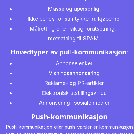
Masse og upersonlig.
Ikke behov for samtykke fra kjøperne.
Målretting er en viktig forutsetning, i
motsetning til SPAM.
Hovedtyper av pull-kommunikasjon:
Annonselenker
Visningsannonsering
Reklame- og PR-artikler
Elektronisk utstillingsvindu
Annonsering i sosiale medier
Push-kommunikasjon
Push-kommunikasjon eller push-varsler er kommunikasjon