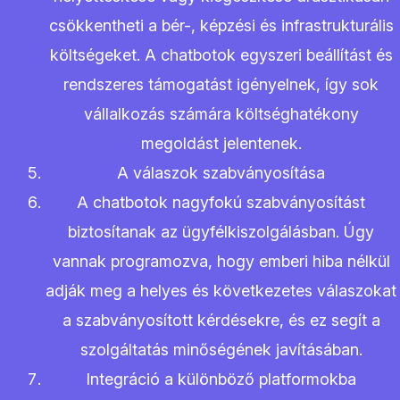
csökkentheti a bér-, képzési és infrastrukturális
költségeket. A chatbotok egyszeri beállítást és
rendszeres támogatást igényelnek, így sok
vállalkozás számára költséghatékony
megoldást jelentenek.
A válaszok szabványosítása
A chatbotok nagyfokú szabványosítást
biztosítanak az ügyfélkiszolgálásban. Úgy
vannak programozva, hogy emberi hiba nélkül
adják meg a helyes és következetes válaszokat
a szabványosított kérdésekre, és ez segít a
szolgáltatás minőségének javításában.
Integráció a különböző platformokba