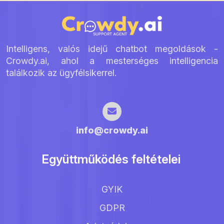
Intelligens, valós idejű chatbot megoldások -
Crowdy.ai, ahol a mesterséges intelligencia
találkozik az ügyfélsikerrel.
info@crowdy.ai
Együttműködés feltételei
GYIK
GDPR