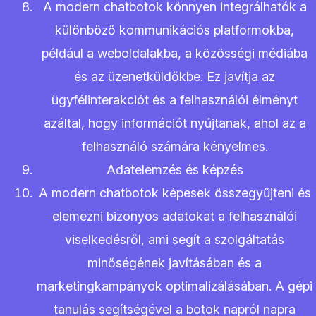
A modern chatbotok könnyen integrálhatók a
különböző kommunikációs platformokba,
például a weboldalakba, a közösségi médiába
és az üzenetküldőkbe. Ez javítja az
ügyfélinterakciót és a felhasználói élményt
azáltal, hogy információt nyújtanak, ahol az a
felhasználó számára kényelmes.
Adatelemzés és képzés
A modern chatbotok képesek összegyűjteni és
elemezni bizonyos adatokat a felhasználói
viselkedésről, ami segít a szolgáltatás
minőségének javításában és a
marketingkampányok optimalizálásában. A gépi
tanulás segítségével a botok napról napra