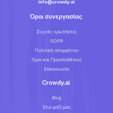
info@crowdy.ai
Όροι συνεργασίας
Συχνές ερωτήσεις
GDPR
Πολιτική απορρήτου
Όροι και Προϋποθέσεις
Επικοινωνία
Crowdy.ai
Blog
Έλα μαζί μας