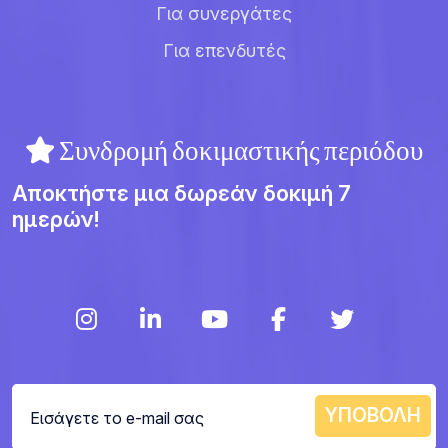
Για συνεργάτες
Για επενδυτές
Συνδρομή δοκιμαστικής περιόδου
Αποκτήστε μια δωρεάν δοκιμή 7
ημερών!