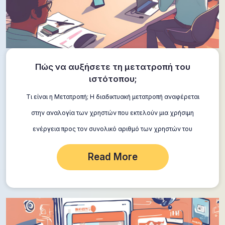
Πώς να αυξήσετε τη μετατροπή του
ιστότοπου;
Τι είναι η Μετατροπή; Η διαδικτυακή μετατροπή αναφέρεται
στην αναλογία των χρηστών που εκτελούν μια χρήσιμη
ενέργεια προς τον συνολικό αριθμό των χρηστών του
ιστότοπου. Πρόκειται για βασικό δείκτη της…
Read More