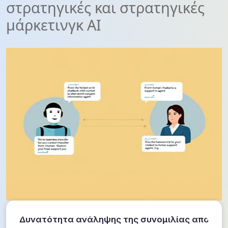
στρατηγικές και στρατηγικές
μάρκετινγκ AI
Δυνατότητα ανάληψης της συνομιλίας από