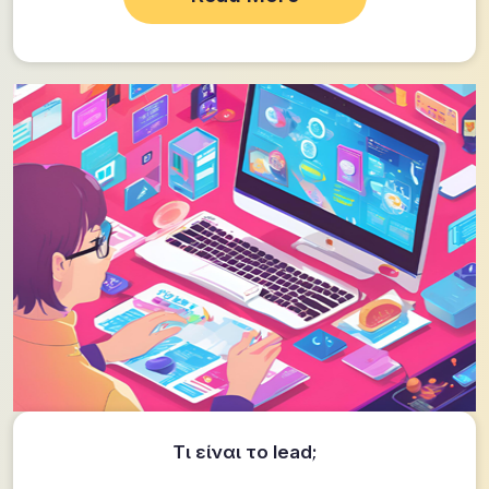
Τι είναι το lead;