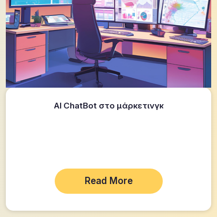
AI ChatBot στο μάρκετινγκ
Read More