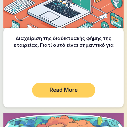
Διαχείριση της διαδικτυακής φήμης της
εταιρείας. Γιατί αυτό είναι σημαντικό για
το 2025;
Read More