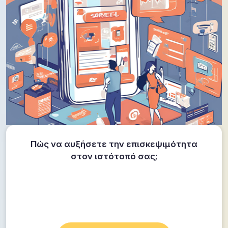
Πώς να αυξήσετε την επισκεψιμότητα
στον ιστότοπό σας;