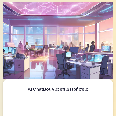
AI ChatBot για επιχειρήσεις