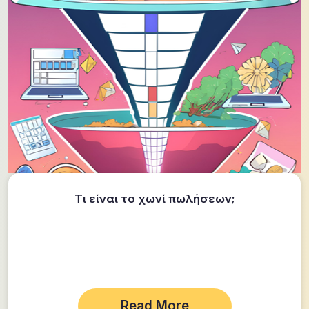
Τι είναι το χωνί πωλήσεων;
Read More