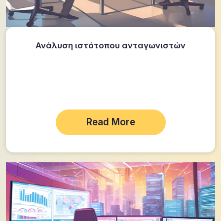
Ανάλυση ιστότοπου ανταγωνιστών
Read More