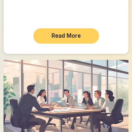
Read More