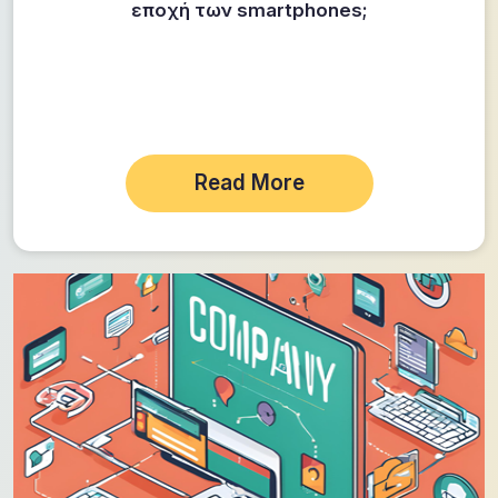
εποχή των smartphones;
Read More