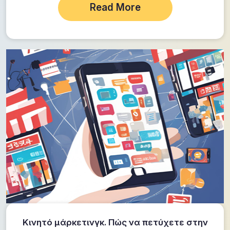
Read More
Κινητό μάρκετινγκ. Πώς να πετύχετε στην