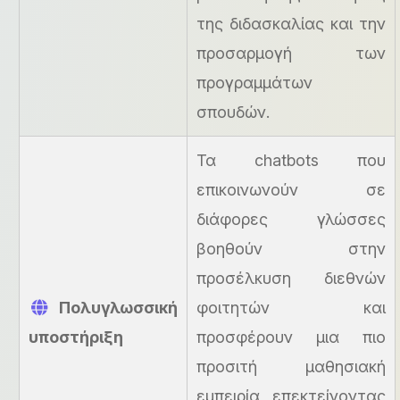
της διδασκαλίας και την
προσαρμογή των
προγραμμάτων
σπουδών.
Τα chatbots που
επικοινωνούν σε
διάφορες γλώσσες
βοηθούν στην
προσέλκυση διεθνών
Πολυγλωσσική
φοιτητών και
υποστήριξη
προσφέρουν μια πιο
προσιτή μαθησιακή
εμπειρία, επεκτείνοντας