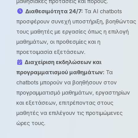
μαθησιακές προτάσεις και πόρους.
Διαθεσιμότητα 24/7:
Τα AI chatbots
προσφέρουν συνεχή υποστήριξη, βοηθώντας
τους μαθητές με εργασίες όπως η επιλογή
μαθημάτων, οι προθεσμίες και η
προετοιμασία εξετάσεων.
Διαχείριση εκδηλώσεων και
προγραμματισμού μαθημάτων:
Τα
chatbots μπορούν να βοηθήσουν στον
προγραμματισμό μαθημάτων, εργαστηρίων
και εξετάσεων, επιτρέποντας στους
μαθητές να επιλέγουν τις προτιμώμενες
ώρες τους.