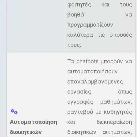
φοιτητές και τους
βοηθά να
προγραμματίζουν
καλύτερα τις σπουδές
τους.
Τα chatbots μπορούν να
αυτοματοποιήσουν
επαναλαμβανόμενες
εργασίες όπως
εγγραφές μαθημάτων,
ραντεβού με καθηγητές
Αυτοματοποίηση
και διεκπεραίωση
διοικητικών
διοικητικών αιτημάτων,