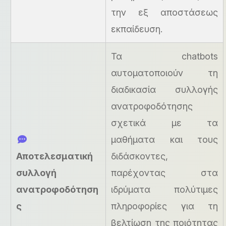
την εξ αποστάσεως
εκπαίδευση.
Τα chatbots
αυτοματοποιούν τη
διαδικασία συλλογής
ανατροφοδότησης
σχετικά με τα
μαθήματα και τους
Αποτελεσματική
διδάσκοντες,
συλλογή
παρέχοντας στα
ανατροφοδότηση
ιδρύματα πολύτιμες
ς
πληροφορίες για τη
βελτίωση της ποιότητας