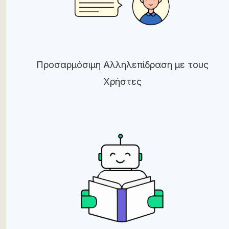
Προσαρμόσιμη Αλληλεπίδραση με τους
Χρήστες