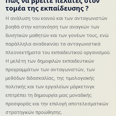
Πώς να βρείτε πελάτες στον
τομέα της εκπαίδευσης ?
Η ανάλυση του κοινού και των ανταγωνιστών
βοηθά στην κατανόηση των αναγκών των
δυνητικών μαθητών και των γονέων τους, ενώ
παράλληλα αναδεικνύει τα ανταγωνιστικά
πλεονεκτήματα του εκπαιδευτικού οργανισμού.
Η μελέτη των δημοφιλών εκπαιδευτικών
προγραμμάτων των ανταγωνιστών, των
μεθόδων διδασκαλίας, της τιμολογιακής
πολιτικής και των εργαλείων μάρκετινγκ
επιτρέπει τη δημιουργία μιας μοναδικής
προσφοράς και την επιλογή αποτελεσματικών
στρατηγικών προώθησης.