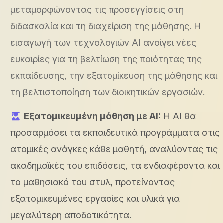
μεταμορφώνοντας τις προσεγγίσεις στη
διδασκαλία και τη διαχείριση της μάθησης. Η
εισαγωγή των τεχνολογιών AI ανοίγει νέες
ευκαιρίες για τη βελτίωση της ποιότητας της
εκπαίδευσης, την εξατομίκευση της μάθησης και
τη βελτιστοποίηση των διοικητικών εργασιών.
Εξατομικευμένη μάθηση με AI:
Η AI θα
προσαρμόσει τα εκπαιδευτικά προγράμματα στις
ατομικές ανάγκες κάθε μαθητή, αναλύοντας τις
ακαδημαϊκές του επιδόσεις, τα ενδιαφέροντα και
το μαθησιακό του στυλ, προτείνοντας
εξατομικευμένες εργασίες και υλικά για
μεγαλύτερη αποδοτικότητα.