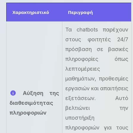
Χαρακτηριστικό
Περιγραφή
Τα chatbots παρέχουν
στους φοιτητές 24/7
πρόσβαση σε βασικές
πληροφορίες όπως
λεπτομέρειες
μαθημάτων, προθεσμίες
εργασιών και απαιτήσεις
Αύξηση της
εξετάσεων. Αυτό
διαθεσιμότητας
βελτιώνει την
πληροφοριών
υποστήριξη
πληροφοριών για τους