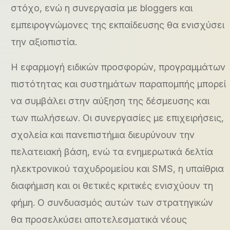
στόχο, ενώ η συνεργασία με bloggers και
εμπειρογνώμονες της εκπαίδευσης θα ενισχύσει
την αξιοπιστία.
Η εφαρμογή ειδικών προσφορών, προγραμμάτων
πιστότητας και συστημάτων παραπομπής μπορεί
να συμβάλει στην αύξηση της δέσμευσης και
των πωλήσεων. Οι συνεργασίες με επιχειρήσεις,
σχολεία και πανεπιστήμια διευρύνουν την
πελατειακή βάση, ενώ τα ενημερωτικά δελτία
ηλεκτρονικού ταχυδρομείου και SMS, η υπαίθρια
διαφήμιση και οι θετικές κριτικές ενισχύουν τη
φήμη. Ο συνδυασμός αυτών των στρατηγικών
θα προσελκύσει αποτελεσματικά νέους