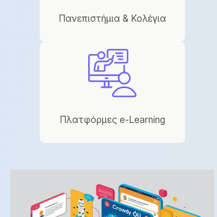
Πανεπιστήμια & Κολέγια
Πλατφόρμες e-Learning