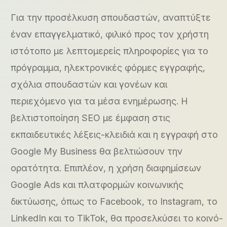
Για την προσέλκυση σπουδαστών, αναπτύξτε
έναν επαγγελματικό, φιλικό προς τον χρήστη
ιστότοπο με λεπτομερείς πληροφορίες για το
πρόγραμμα, ηλεκτρονικές φόρμες εγγραφής,
σχόλια σπουδαστών και γονέων και
περιεχόμενο για τα μέσα ενημέρωσης. Η
βελτιστοποίηση SEO με έμφαση στις
εκπαιδευτικές λέξεις-κλειδιά και η εγγραφή στο
Google My Business θα βελτιώσουν την
ορατότητα. Επιπλέον, η χρήση διαφημίσεων
Google Ads και πλατφορμών κοινωνικής
δικτύωσης, όπως το Facebook, το Instagram, το
LinkedIn και το TikTok, θα προσελκύσει το κοινό-