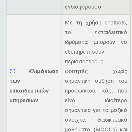
ενδιαφέρουσα.
Με τη χρήση chatbots,
τα εκπαιδευτικά
ιδρύματα μπορούν να
εξυπηρετήσουν
περισσότερους
Κλιμάκωση
φοιτητές χωρίς
των
σημαντική αύξηση του
εκπαιδευτικών
προσωπικού, κάτι που
υπηρεσιών
είναι ιδιαίτερα
σημαντικό για τα μαζικά
ανοιχτά διαδικτυακά
μαθήματα (MOOCs) και