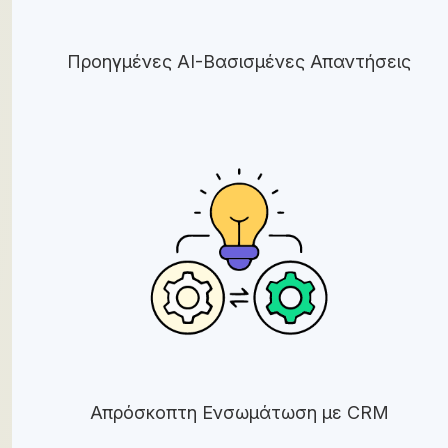
Προηγμένες AI-Βασισμένες Απαντήσεις
Απρόσκοπτη Ενσωμάτωση με CRM