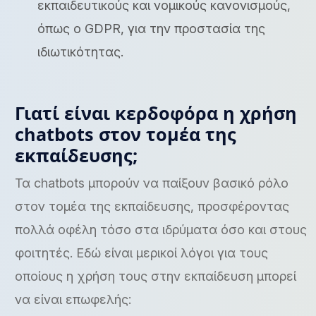
εκπαιδευτικούς και νομικούς κανονισμούς,
όπως ο GDPR, για την προστασία της
ιδιωτικότητας.
Γιατί είναι κερδοφόρα η χρήση
chatbots στον τομέα της
εκπαίδευσης;
Τα chatbots μπορούν να παίξουν βασικό ρόλο
στον τομέα της εκπαίδευσης, προσφέροντας
πολλά οφέλη τόσο στα ιδρύματα όσο και στους
φοιτητές. Εδώ είναι μερικοί λόγοι για τους
οποίους η χρήση τους στην εκπαίδευση μπορεί
να είναι επωφελής: