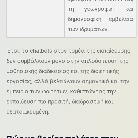
τη γεωγραφική και
δημογραφική εμβέλεια
των ιδρυμάτων.
Έτσι, τα chatbots στον τομέα της εκπαίδευσης
δεν συμβάλλουν μόνο στην απλούστευση της
μαθησιακής διαδικασίας και της διοικητικής
εργασίας, αλλά βελτιώνουν σημαντικά και την
εμπειρία των φοιτητών, καθιστώντας την
εκπαίδευση πιο προσιτή, διαδραστική και
εξατομικευμένη.