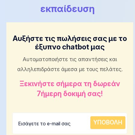
εκπαίδευση
Αυξήστε τις πωλήσεις σας με το
έξυπνο chatbot μας
Αυτοματοποιήστε τις απαντήσεις και
αλληλεπιδράστε άμεσα με τους πελάτες.
Ξεκινήστε σήμερα τη δωρεάν
7ήμερη δοκιμή σας!