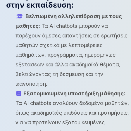
στην εκπαίδευση:
Βελτιωμένη αλληλεπίδραση με τους
μαθητές:
Τα AI chatbots μπορούν να
παρέχουν άμεσες απαντήσεις σε ερωτήσεις
μαθητών σχετικά με λεπτομέρειες
μαθημάτων, προγράμματα, ημερομηνίες
εξετάσεων και άλλα ακαδημαϊκά θέματα,
βελτιώνοντας τη δέσμευση και την
ικανοποίηση.
Εξατομικευμένη υποστήριξη μάθησης:
Τα AI chatbots αναλύουν δεδομένα μαθητών,
όπως ακαδημαϊκές επιδόσεις και προτιμήσεις,
για να προτείνουν εξατομικευμένες