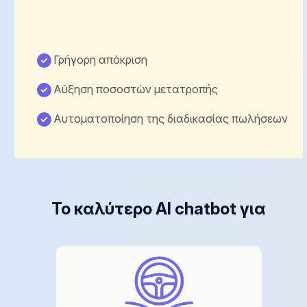
Γρήγορη απόκριση
Αύξηση ποσοστών μετατροπής
Αυτοματοποίηση της διαδικασίας πωλήσεων
Το καλύτερο AI chatbot για