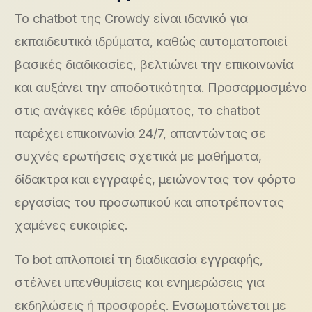
Το chatbot της Crowdy είναι ιδανικό για
εκπαιδευτικά ιδρύματα, καθώς αυτοματοποιεί
βασικές διαδικασίες, βελτιώνει την επικοινωνία
και αυξάνει την αποδοτικότητα. Προσαρμοσμένο
στις ανάγκες κάθε ιδρύματος, το chatbot
παρέχει επικοινωνία 24/7, απαντώντας σε
συχνές ερωτήσεις σχετικά με μαθήματα,
δίδακτρα και εγγραφές, μειώνοντας τον φόρτο
εργασίας του προσωπικού και αποτρέποντας
χαμένες ευκαιρίες.
Το bot απλοποιεί τη διαδικασία εγγραφής,
στέλνει υπενθυμίσεις και ενημερώσεις για
εκδηλώσεις ή προσφορές. Ενσωματώνεται με