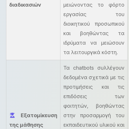
διαδικασιών
μειώνοντας το φόρτο
εργασίας του
διοικητικού προσωπικού
και βοηθώντας τα
ιδρύματα να μειώσουν
τα λειτουργικά κόστη.
Τα chatbots συλλέγουν
δεδομένα σχετικά με τις
προτιμήσεις και τις
επιδόσεις των
φοιτητών, βοηθώντας
Εξατομίκευση
στην προσαρμογή του
της μάθησης
εκπαιδευτικού υλικού και