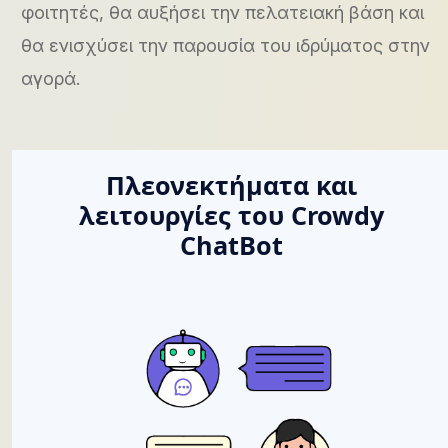
φοιτητές, θα αυξήσει την πελατειακή βάση και
θα ενισχύσει την παρουσία του ιδρύματος στην
αγορά.
Πλεονεκτήματα και
λειτουργίες του Crowdy
ChatBot