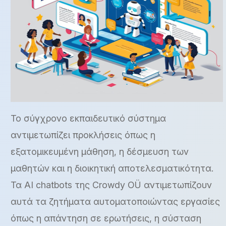
Το σύγχρονο εκπαιδευτικό σύστημα
αντιμετωπίζει προκλήσεις όπως η
εξατομικευμένη μάθηση, η δέσμευση των
μαθητών και η διοικητική αποτελεσματικότητα.
Τα AI chatbots της Crowdy OÜ αντιμετωπίζουν
αυτά τα ζητήματα αυτοματοποιώντας εργασίες
όπως η απάντηση σε ερωτήσεις, η σύσταση