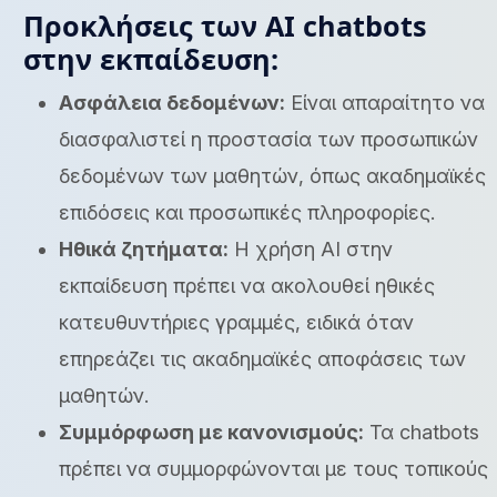
Προκλήσεις των AI chatbots
στην εκπαίδευση:
Ασφάλεια δεδομένων:
Είναι απαραίτητο να
διασφαλιστεί η προστασία των προσωπικών
δεδομένων των μαθητών, όπως ακαδημαϊκές
επιδόσεις και προσωπικές πληροφορίες.
Ηθικά ζητήματα:
Η χρήση AI στην
εκπαίδευση πρέπει να ακολουθεί ηθικές
κατευθυντήριες γραμμές, ειδικά όταν
επηρεάζει τις ακαδημαϊκές αποφάσεις των
μαθητών.
Συμμόρφωση με κανονισμούς:
Τα chatbots
πρέπει να συμμορφώνονται με τους τοπικούς