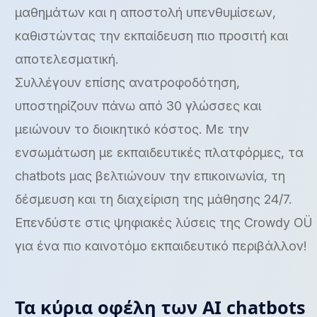
μαθημάτων και η αποστολή υπενθυμίσεων,
καθιστώντας την εκπαίδευση πιο προσιτή και
αποτελεσματική.
Συλλέγουν επίσης ανατροφοδότηση,
υποστηρίζουν πάνω από 30 γλώσσες και
μειώνουν το διοικητικό κόστος. Με την
ενσωμάτωση με εκπαιδευτικές πλατφόρμες, τα
chatbots μας βελτιώνουν την επικοινωνία, τη
δέσμευση και τη διαχείριση της μάθησης 24/7.
Επενδύστε στις ψηφιακές λύσεις της Crowdy OÜ
για ένα πιο καινοτόμο εκπαιδευτικό περιβάλλον!
Τα κύρια οφέλη των AI chatbots