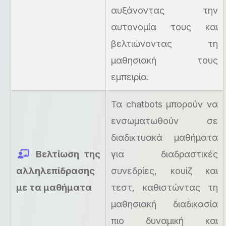
αυξάνοντας την
αυτονομία τους και
βελτιώνοντας τη
μαθησιακή τους
εμπειρία.
Τα chatbots μπορούν να
ενσωματωθούν σε
διαδικτυακά μαθήματα
Βελτίωση της
για διαδραστικές
αλληλεπίδρασης
συνεδρίες, κουίζ και
με τα μαθήματα
τεστ, καθιστώντας τη
μαθησιακή διαδικασία
πιο δυναμική και