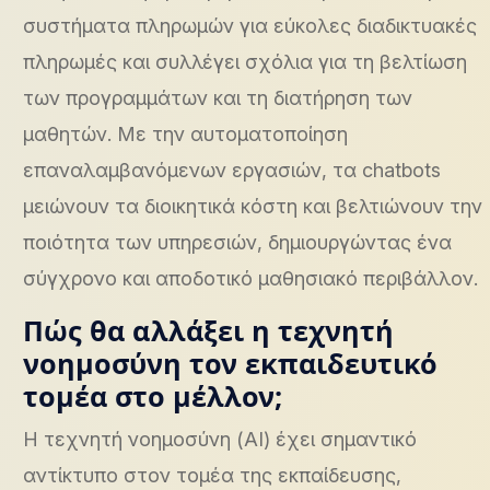
συστήματα πληρωμών για εύκολες διαδικτυακές
πληρωμές και συλλέγει σχόλια για τη βελτίωση
των προγραμμάτων και τη διατήρηση των
μαθητών. Με την αυτοματοποίηση
επαναλαμβανόμενων εργασιών, τα chatbots
μειώνουν τα διοικητικά κόστη και βελτιώνουν την
ποιότητα των υπηρεσιών, δημιουργώντας ένα
σύγχρονο και αποδοτικό μαθησιακό περιβάλλον.
Πώς θα αλλάξει η τεχνητή
νοημοσύνη τον εκπαιδευτικό
τομέα στο μέλλον;
Η τεχνητή νοημοσύνη (AI) έχει σημαντικό
αντίκτυπο στον τομέα της εκπαίδευσης,