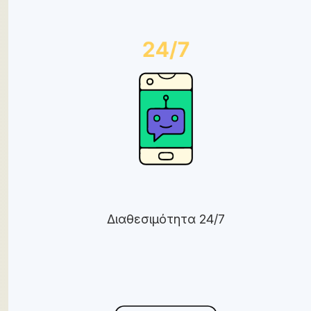
Διαθεσιμότητα 24/7