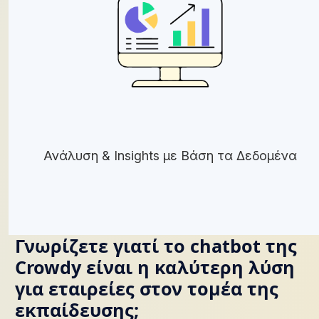
Ανάλυση & Insights με Βάση τα Δεδομένα
Γνωρίζετε γιατί το chatbot της
Crowdy είναι η καλύτερη λύση
για εταιρείες στον τομέα της
εκπαίδευσης;