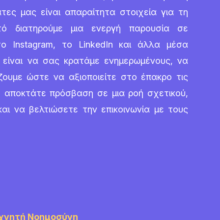
τες μας είναι απαραίτητα στοιχεία για τη
υτό διατηρούμε μια ενεργή παρουσία σε
 Instagram, το LinkedIn και άλλα μέσα
ς είναι να σας κρατάμε ενημερωμένους, να
ζουμε ώστε να αξιοποιείτε στο έπακρο τις
, αποκτάτε πρόσβαση σε μια ροή σχετικού,
αι να βελτιώσετε την επικοινωνία με τους
εχνητή Νοημοσύνη