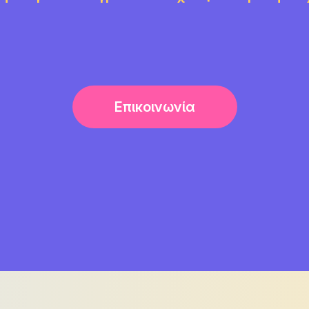
Επικοινωνία