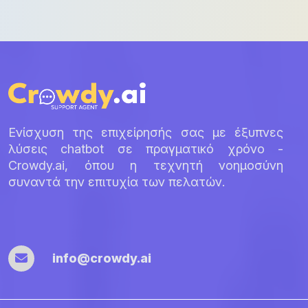
Ενίσχυση της επιχείρησής σας με έξυπνες
λύσεις chatbot σε πραγματικό χρόνο -
Crowdy.ai, όπου η τεχνητή νοημοσύνη
συναντά την επιτυχία των πελατών.
info@crowdy.ai