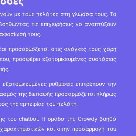
ώσσες
νωνούν με τους πελάτες στη γλώσσα τους. Το
βοηθώντας τις επιχειρήσεις να αναπτύξουν
 αφοσίωσή τους.
και προσαρμόζεται στις ανάγκες τους χάρη
που, προσφέρει εξατομικευμένες συστάσεις
πής.
ι εξατομικευμένες ρυθμίσεις επιτρέπουν την
ιασμός της διεπαφής προσαρμόζεται πλήρως
ρος της εμπειρίας του πελάτη.
ης του chatbot. Η ομάδα της Crowdy βοηθά
χαρακτηριστικών και στην προσαρμογή του