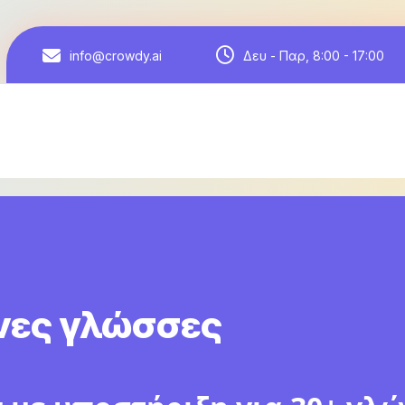
Δευ - Παρ, 8:00 - 17:00
info@crowdy.ai
νες γλώσσες