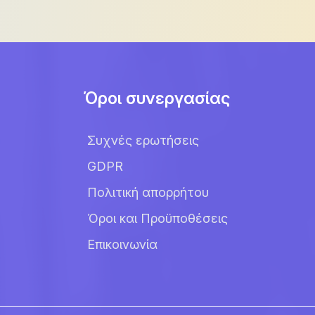
Όροι συνεργασίας
Συχνές ερωτήσεις
GDPR
Πολιτική απορρήτου
Όροι και Προϋποθέσεις
Επικοινωνία