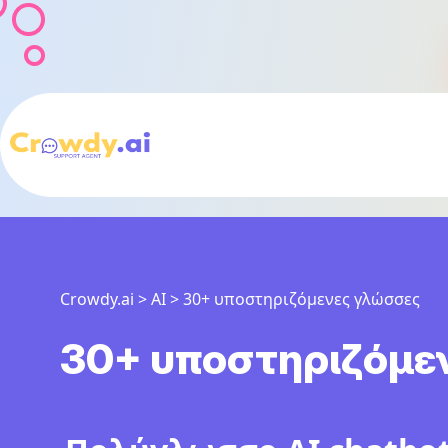
Crowdy.ai
>
AI
>
30+ υποστηριζόμενες γλώσσες
30+ υποστηριζόμε