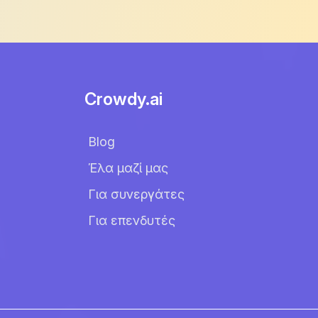
Crowdy.ai
Blog
Έλα μαζί μας
Για συνεργάτες
Για επενδυτές