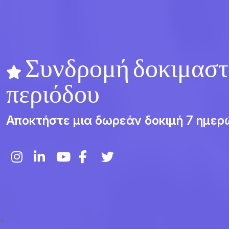
Συνδρομή δοκιμαστ
περιόδου
Αποκτήστε μια δωρεάν δοκιμή 7 ημερ
<