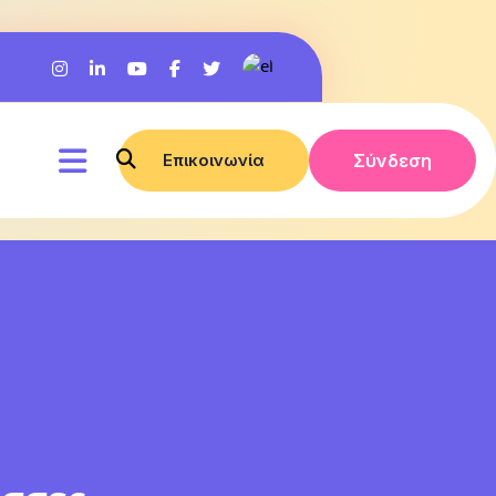
Επικοινωνία
Σύνδεση