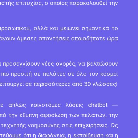
ιστής επιτυχίας, ο οποίος παρακολουθεί την
προσωπικού, αλλά και μειώνει σημαντικά το
μβάνουν άμεσες απαντήσεις οποιαδήποτε ώρα
να προσεγγίσουν νέες αγορές, να βελτιώσουν
πιο προσιτή σε πελάτες σε όλο τον κόσμο;
λειτουργεί σε περισσότερες από 30 γλώσσες!
ύμε απλώς καινοτόμες λύσεις chatbot —
από την έξυπνη αφοσίωση των πελατών, την
τεχνητής νοημοσύνης στις επιχειρήσεις. Ως
τεύουμε ότι η διαφάνεια, η εκπαίδευση και η