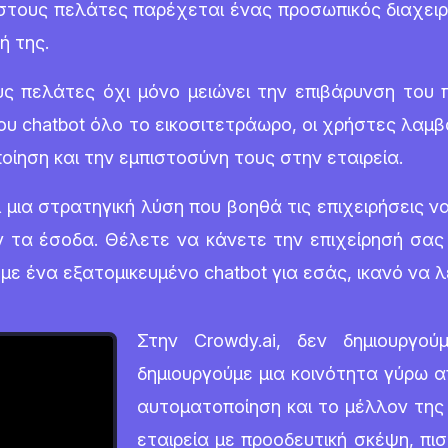
ν, στους πελάτες παρέχεται ένας προσωπικός διαχειρ
ή της.
ς πελάτες όχι μόνο μειώνει την επιβάρυνση του 
του chatbot όλο το εικοσιτετράωρο, οι χρήστες λα
οίηση και την εμπιστοσύνη τους στην εταιρεία.
 μια στρατηγική λύση που βοηθά τις επιχειρήσεις 
 τα έσοδα. Θέλετε να κάνετε την επιχείρησή σας 
με ένα εξατομικευμένο chatbot για εσάς, ικανό να 
Στην Crowdy.ai, δεν δημιουργο
δημιουργούμε μια κοινότητα γύρω 
αυτοματοποίηση και το μέλλον της 
εταιρεία με προοδευτική σκέψη, πισ