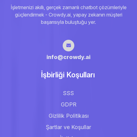
İşletmenizi akıllı, gerçek zamanlı chatbot çözümleriyle
güçlendirmek - Crowdy.ai, yapay zekanın müşteri
başarısıyla buluştuğu yer.
info@crowdy.ai
İşbirliği Koşulları
SSS
GDPR
Gizlilik Politikası
Şartlar ve Koşullar