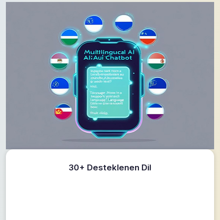
30+ Desteklenen Dil