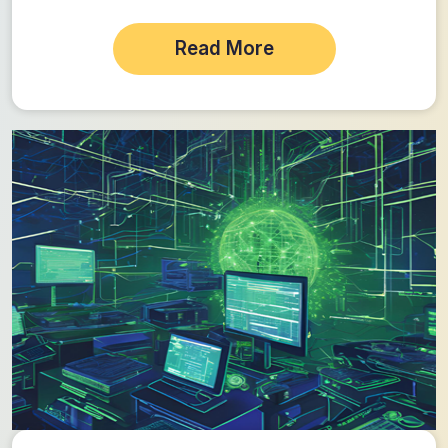
Read More