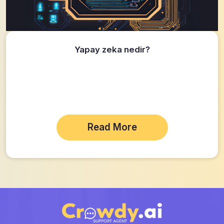
Yapay zeka nedir?
Read More