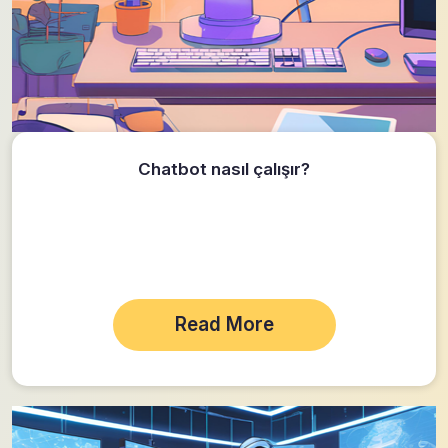
Chatbot nasıl çalışır?
Read More