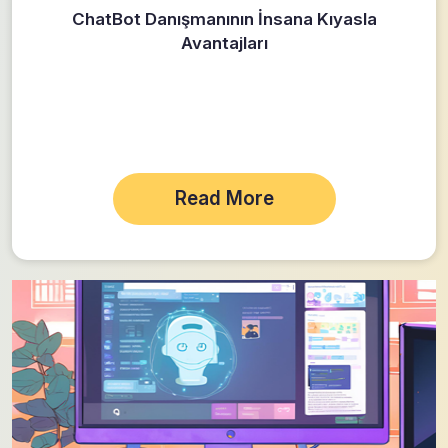
ChatBot Danışmanının İnsana Kıyasla
Avantajları
Read More