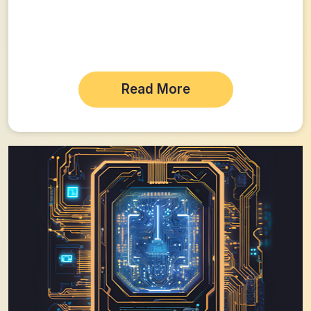
Read More