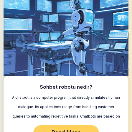
Sohbet robotu nedir?
A chatbot is a computer program that directly simulates human
dialogue. Its applications range from handling customer
queries to automating repetitive tasks. Chatbots are based on
different technologies; not all…