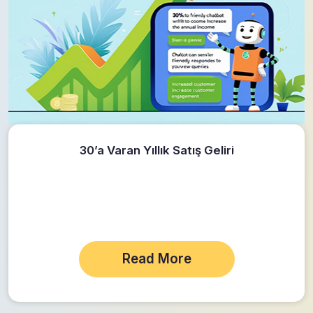
30’a Varan Yıllık Satış Geliri
Read More