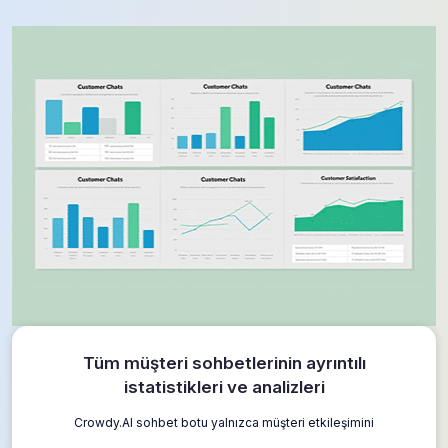
Tüm müşteri sohbetlerinin ayrıntılı
istatistikleri ve analizleri
Crowdy.AI sohbet botu yalnızca müşteri etkileşimini