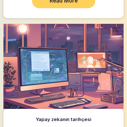
Read More
Yapay zekanın tarihçesi