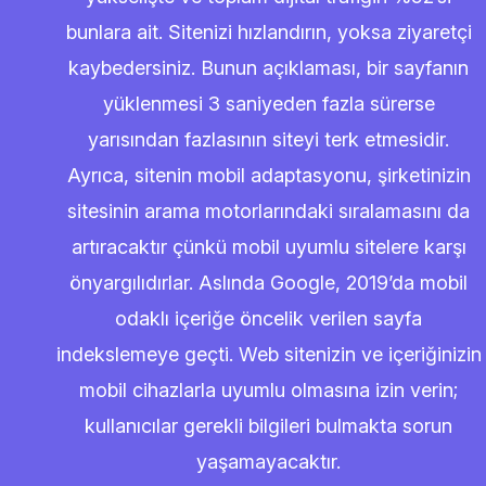
bunlara ait. Sitenizi hızlandırın, yoksa ziyaretçi
kaybedersiniz. Bunun açıklaması, bir sayfanın
yüklenmesi 3 saniyeden fazla sürerse
yarısından fazlasının siteyi terk etmesidir.
Ayrıca, sitenin mobil adaptasyonu, şirketinizin
sitesinin arama motorlarındaki sıralamasını da
artıracaktır çünkü mobil uyumlu sitelere karşı
önyargılıdırlar. Aslında Google, 2019’da mobil
odaklı içeriğe öncelik verilen sayfa
indekslemeye geçti. Web sitenizin ve içeriğinizin
mobil cihazlarla uyumlu olmasına izin verin;
kullanıcılar gerekli bilgileri bulmakta sorun
yaşamayacaktır.