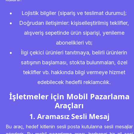
Lojistik bilgiler (sipariş ve teslimat durumu);
Doğrudan iletişimler: kişiselleştirilmiş teklifler,
alışveriş sepetinde ürün siparişi, yenileme
abonelikleri vb;
İlgi çekici ürünleri tanıtmaya, belirli ürünlerin
satışının başlaması, stokta bulunmaları, özel
teklifler vb. hakkında bilgi vermeye hizmet
edebilecek hedefli reklamcılık.
İşletmeler için Mobil Pazarlama
Araçları
1. Aramasız Sesli Mesaj
Bu araç, hedef kitlenin sesli posta kutularına sesli mesajlar