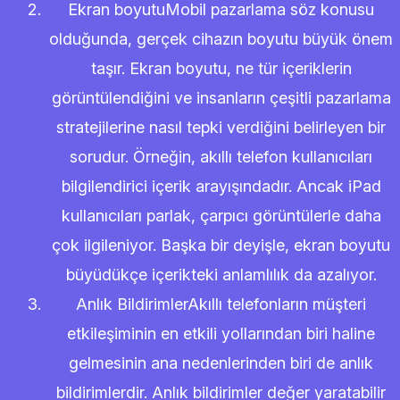
Ekran boyutuMobil pazarlama söz konusu
olduğunda, gerçek cihazın boyutu büyük önem
taşır. Ekran boyutu, ne tür içeriklerin
görüntülendiğini ve insanların çeşitli pazarlama
stratejilerine nasıl tepki verdiğini belirleyen bir
sorudur. Örneğin, akıllı telefon kullanıcıları
bilgilendirici içerik arayışındadır. Ancak iPad
kullanıcıları parlak, çarpıcı görüntülerle daha
çok ilgileniyor. Başka bir deyişle, ekran boyutu
büyüdükçe içerikteki anlamlılık da azalıyor.
Anlık BildirimlerAkıllı telefonların müşteri
etkileşiminin en etkili yollarından biri haline
gelmesinin ana nedenlerinden biri de anlık
bildirimlerdir. Anlık bildirimler değer yaratabilir