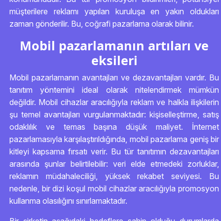
müşterilere reklamı yapılan kuruluşa en yakın oldukları
zaman gönderilir. Bu, coğrafi pazarlama olarak bilinir.
Mobil pazarlamanın artıları ve
eksileri
Mobil pazarlamanın avantajları ve dezavantajları vardır. Bu
tanıtım yöntemini ideal olarak nitelendirmek mümkün
değildir. Mobil cihazlar aracılığıyla reklam ve halkla ilişkilerin
şu temel avantajları vurgulanmaktadır: kişiselleştirme, satış
odaklılık ve temas başına düşük maliyet. İnternet
pazarlamasıyla karşılaştırıldığında, mobil pazarlama geniş bir
kitleyi kapsama fırsatı verir. Bu tür tanıtımın dezavantajları
arasında şunlar belirtilebilir: veri elde etmedeki zorluklar,
reklamın müdahaleciliği, yüksek rekabet seviyesi. Bu
nedenle, bir dizi koşul mobil cihazlar aracılığıyla promosyon
kullanma olasılığını sınırlamaktadır.