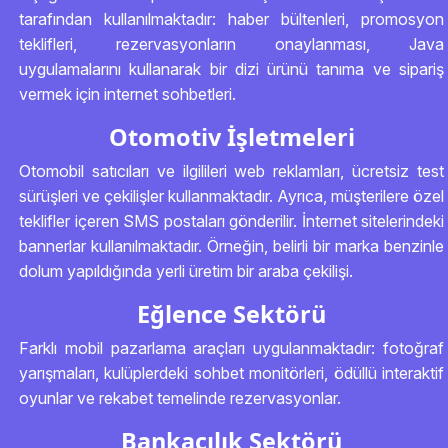
tarafından kullanılmaktadır: haber bültenleri, promosyon
teklifleri, rezervasyonların onaylanması, Java
uygulamalarını kullanarak bir dizi ürünü tanıma ve sipariş
vermek için internet sohbetleri.
Otomotiv İşletmeleri
Otomobil satıcıları ve ilgilileri web reklamları, ücretsiz test
sürüşleri ve çekilişler kullanmaktadır. Ayrıca, müşterilere özel
teklifler içeren SMS postaları gönderilir. İnternet sitelerindeki
bannerlar kullanılmaktadır. Örneğin, belirli bir marka benzinle
dolum yapıldığında yerli üretim bir araba çekilişi.
Eğlence Sektörü
Farklı mobil pazarlama araçları uygulanmaktadır: fotoğraf
yarışmaları, kulüplerdeki sohbet monitörleri, ödüllü interaktif
oyunlar ve rekabet temelinde rezervasyonlar.
Bankacılık Sektörü