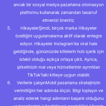
ancak bir sosyal medya pazarlama otomasyon
platformu kullanarak zamandan tasarruf
etmenizi öneririz.
HikayelerŞimdi, birçok marka Hikayeler
özelliğini uygulamalarına aktif olarak entegre
ediyor. Hikayeler Instagram’da viral hale
geldiğinde, günümüzde kitlelerin hızlı içerik için
istekli olduğu açıkça ortaya çıktı. Ayrıca,
şirketinizin mal veya hizmetlerinin ayrıntıları
TikTok’taki kitleye uygun olabilir.
Verilerle çalışınMobil pazarlama stratejinizin
verimliliğini her adımda ölçün. Bilgi toplayın ve
analiz ederek hangi adımların başarılı olduğunu