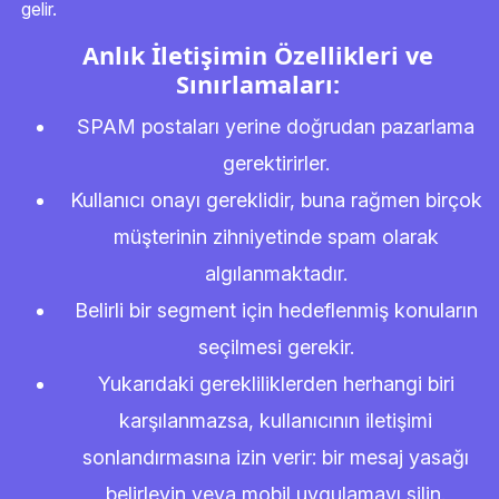
gelir.
Anlık İletişimin Özellikleri ve
Sınırlamaları:
SPAM postaları yerine doğrudan pazarlama
gerektirirler.
Kullanıcı onayı gereklidir, buna rağmen birçok
müşterinin zihniyetinde spam olarak
algılanmaktadır.
Belirli bir segment için hedeflenmiş konuların
seçilmesi gerekir.
Yukarıdaki gerekliliklerden herhangi biri
karşılanmazsa, kullanıcının iletişimi
sonlandırmasına izin verir: bir mesaj yasağı
belirleyin veya mobil uygulamayı silin.