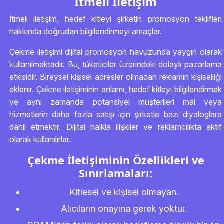
İtmeli İletişim
İtmeli iletişim, hedef kitleyi şirketin promosyon teklifleri
hakkında doğrudan bilgilendirmeyi amaçlar.
Çekme iletişimi dijital promosyon havuzunda yaygın olarak
kullanılmaktadır. Bu, tüketiciler üzerindeki dolaylı pazarlama
etkisidir. Bireysel kişisel adresler olmadan reklamın kişiselliği
eklenir. Çekme iletişiminin anlamı, hedef kitleyi bilgilendirmek
ve aynı zamanda potansiyel müşterileri mal veya
hizmetlerin daha fazla satışı için şirketle bazı diyaloglara
dahil etmektir. Dijital halkla ilişkiler ve reklamcılıkta aktif
olarak kullanılırlar.
Çekme İletişiminin Özellikleri ve
Sınırlamaları:
Kitlesel ve kişisel olmayan.
Alıcıların onayına gerek yoktur.