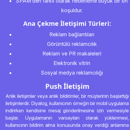
SPAM’den farklı olarak hedefleme büyük bir ön
koşuldur.
Ana Çekme İletişimi Türleri:
Reklam bağlantıları
Görüntülü reklamcılık
Reklam ve PR makaleleri
Elektronik vitrin
Sosyal medya reklamcılığı
Push İletişim
Anlık iletişimler veya anlık bildirimler, bir müşterinin başlattığı
iletişimlerdir. Diyalog, kullanıcının örneğin bir mobil uygulama
indirirken kendisine mesaj gönderilmesine izin vermesiyle
başlar. Uygulamanın varsayılan olarak yüklenmesi,
kullanıcının bildirim alma konusunda onay verdiği anlamına