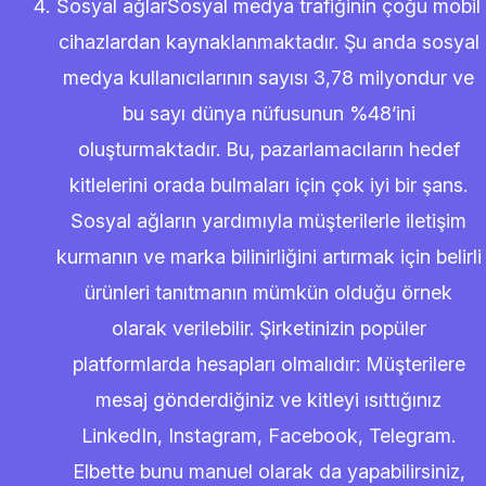
Sosyal ağlarSosyal medya trafiğinin çoğu mobil
cihazlardan kaynaklanmaktadır. Şu anda sosyal
medya kullanıcılarının sayısı 3,78 milyondur ve
bu sayı dünya nüfusunun %48’ini
oluşturmaktadır. Bu, pazarlamacıların hedef
kitlelerini orada bulmaları için çok iyi bir şans.
Sosyal ağların yardımıyla müşterilerle iletişim
kurmanın ve marka bilinirliğini artırmak için belirli
ürünleri tanıtmanın mümkün olduğu örnek
olarak verilebilir. Şirketinizin popüler
platformlarda hesapları olmalıdır: Müşterilere
mesaj gönderdiğiniz ve kitleyi ısıttığınız
LinkedIn, Instagram, Facebook, Telegram.
Elbette bunu manuel olarak da yapabilirsiniz,