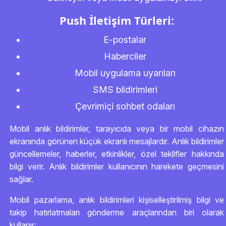
Push İletişim Türleri:
E-postalar
Haberciler
Mobil uygulama uyarıları
SMS bildirimleri
Çevrimiçi sohbet odaları
Mobil anlık bildirimler, tarayıcıda veya bir mobil cihazın
ekranında görünen küçük ekranlı mesajlardır. Anlık bildirimler
güncellemeler, haberler, etkinlikler, özel teklifler hakkında
bilgi verir. Anlık bildirimler kullanıcının harekete geçmesini
sağlar.
Mobil pazarlama, anlık bildirimleri kişiselleştirilmiş bilgi ve
takip hatırlatmaları gönderme araçlarından biri olarak
kullanır: