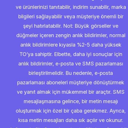
ve ürünlerinizi tanıtabilir, indirim sunabilir, marka
bilgileri sağlayabilir veya müşteriye önemli bir
şeyi hatırlatabilir. Not: Büyük görseller ve
düğmeler içeren zengin anlık bildirimler, normal
anlık bildirimlere kıyasla %2-5 daha yüksek
TO’ya sahiptir. Elbette, daha iyi sonuçlar için
anlık bildirimler, e-posta ve SMS pazarlaması
birleştirilmelidir. Bu nedenle, e-posta
pazarlaması aboneleri müşteriye dönüştürmek
ve yanıt almak için mükemmel bir araçtır. SMS
mesajlaşmasına gelince, bir metin mesajı
oluşturmak için özel bir çaba gerekmez. Ayrıca,
kısa metin mesajları daha sık açılır ve okunur.