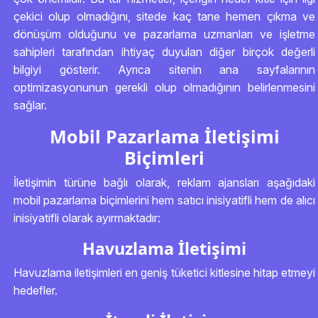
çekici olup olmadığını, sitede kaç tane hemen çıkma ve
dönüşüm olduğunu ve pazarlama uzmanları ve işletme
sahipleri tarafından ihtiyaç duyulan diğer birçok değerli
bilgiyi gösterir. Ayrıca sitenin ana sayfalarının
optimizasyonunun gerekli olup olmadığının belirlenmesini
sağlar.
Mobil Pazarlama İletişimi
Biçimleri
İletişimin türüne bağlı olarak, reklam ajansları aşağıdaki
mobil pazarlama biçimlerini hem satıcı inisiyatifli hem de alıcı
inisiyatifli olarak ayırmaktadır:
Havuzlama İletişimi
Havuzlama iletişimleri en geniş tüketici kitlesine hitap etmeyi
hedefler.