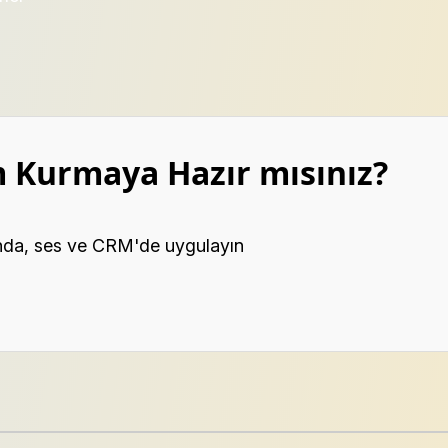
 Kurmaya Hazır mısınız?
nda, ses ve CRM'de uygulayın