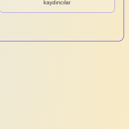
kaydırıcılar