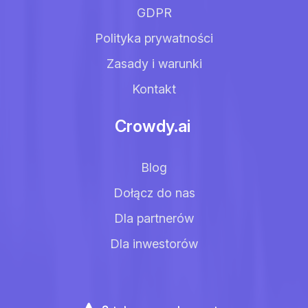
GDPR
Polityka prywatności
Zasady i warunki
Kontakt
Crowdy.ai
Blog
Dołącz do nas
Dla partnerów
Dla inwestorów