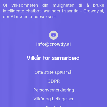
Gi virksomheten din muligheten til å bruke
intelligente chatbot-løsninger i sanntid - Crowdy.ai,
der AI møter kundesuksess.
info@crowdy.ai
Vilkår for samarbeid
Ofte stilte spørsmål
GDPR
Personvernerklæring
Vilkår og betingelser