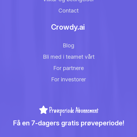
Contact
Crowdy.ai
Blog
Bli med i teamet vårt
For partnere
For investorer
Prøveperiode Abonnement
Få en 7-dagers gratis prøveperiode!