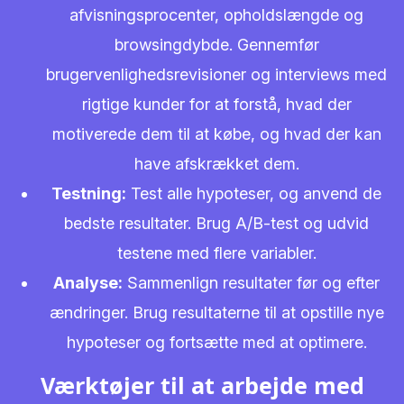
afvisningsprocenter, opholdslængde og
browsingdybde. Gennemfør
brugervenlighedsrevisioner og interviews med
rigtige kunder for at forstå, hvad der
motiverede dem til at købe, og hvad der kan
have afskrækket dem.
Testning:
Test alle hypoteser, og anvend de
bedste resultater. Brug A/B-test og udvid
testene med flere variabler.
Analyse:
Sammenlign resultater før og efter
ændringer. Brug resultaterne til at opstille nye
hypoteser og fortsætte med at optimere.
Værktøjer til at arbejde med