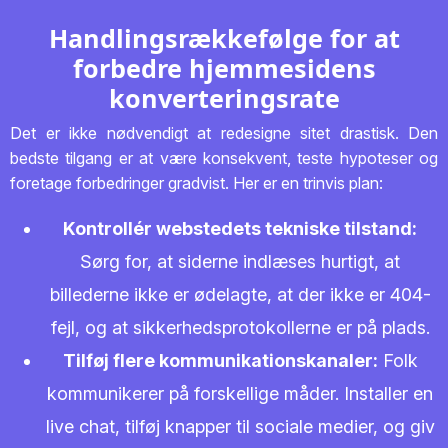
Handlingsrækkefølge for at
forbedre hjemmesidens
konverteringsrate
Det er ikke nødvendigt at redesigne sitet drastisk. Den
bedste tilgang er at være konsekvent, teste hypoteser og
foretage forbedringer gradvist. Her er en trinvis plan:
Kontrollér webstedets tekniske tilstand:
Sørg for, at siderne indlæses hurtigt, at
billederne ikke er ødelagte, at der ikke er 404-
fejl, og at sikkerhedsprotokollerne er på plads.
Tilføj flere kommunikationskanaler:
Folk
kommunikerer på forskellige måder. Installer en
live chat, tilføj knapper til sociale medier, og giv