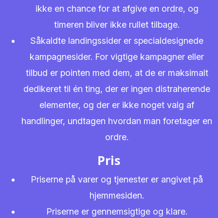
ikke en chance for at afgive en ordre, og
timeren bliver ikke rullet tilbage.
Såkaldte landingssider er specialdesignede
kampagnesider. For vigtige kampagner eller
tilbud er pointen med dem, at de er maksimalt
dedikeret til én ting, der er ingen distraherende
elementer, og der er ikke noget valg af
handlinger, undtagen hvordan man foretager en
ordre.
Pris
Priserne på varer og tjenester er angivet på
hjemmesiden.
Priserne er gennemsigtige og klare.