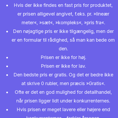
Hvis der ikke findes en fast pris for produktet,
er prisen alligevel angivet, f.eks. pr. »lineær
meter«, »sæt«, »kompleks«, »pris fra«.
Den nøjagtige pris er ikke tilgængelig, men der
er en formular til rådighed, så man kan bede om
den.
Prisen er ikke for høj.
Prisen er ikke for lav.
Den bedste pris er gratis. Og det er bedre ikke
at skrive 0 rubler, men præcis »Gratis«.
Ofte er det en god mulighed for detailhandel,
når prisen ligger lidt under konkurrenternes.
Hvis prisen er meget lavere eller højere end