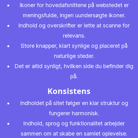
Ikoner for hovedafsnittene på webstedet er
meningsfulde, ingen uundersøgte ikoner.
Indhold og overskrifter er lette at scanne for
relevans.
Store knapper, klart synlige og placeret på
naturlige steder.
Det er altid synligt, hvilken side du befinder dig
på.
Konsistens
Indholdet på sitet følger en klar struktur og
fungerer harmonisk.
Indhold, sprog og funktionalitet arbejder
sammen om at skabe en samlet oplevelse.