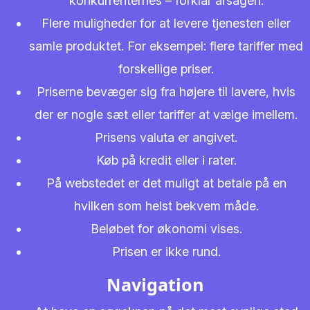
konkurrenternes – forklar årsagen.
Flere muligheder for at levere tjenesten eller
samle produktet. For eksempel: flere tariffer med
forskellige priser.
Priserne bevæger sig fra højere til lavere, hvis
der er nogle sæt eller tariffer at vælge imellem.
Prisens valuta er angivet.
Køb på kredit eller i rater.
På webstedet er det muligt at betale på en
hvilken som helst bekvem måde.
Beløbet for økonomi vises.
Prisen er ikke rund.
Navigation