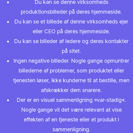
Du kan se denne virksomheds
produktionsbilleder på deres hjemmeside.
Du kan se et billede af denne virksomheds ejer
eller CEO på deres hjemmeside.
Du kan se billeder af ledere og deres kontakter
på sitet.
Ingen negative billeder. Nogle gange opmuntrer
billederne af problemer, som produktet eller
tjenesten løser, ikke kunderne til at bestille, men
afskrækker dem snarere.
Der er en visuel sammenligning »var-stadig«.
Nogle gange vil det være relevant at vise
effekten af en tjeneste eller et produkt i
sammenligning.