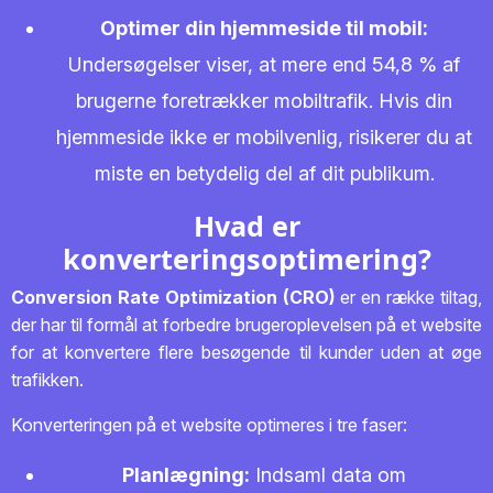
Optimer din hjemmeside til mobil:
Undersøgelser viser, at mere end 54,8 % af
brugerne foretrækker mobiltrafik. Hvis din
hjemmeside ikke er mobilvenlig, risikerer du at
miste en betydelig del af dit publikum.
Hvad er
konverteringsoptimering?
Conversion Rate Optimization (CRO)
er en række tiltag,
der har til formål at forbedre brugeroplevelsen på et website
for at konvertere flere besøgende til kunder uden at øge
trafikken.
Konverteringen på et website optimeres i tre faser:
Planlægning:
Indsaml data om