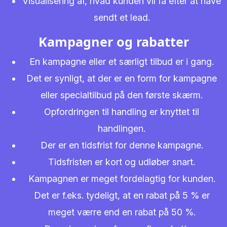
Visualisering af, hvad kunden vil få efter at have
sendt et lead.
Kampagner og rabatter
En kampagne eller et særligt tilbud er i gang.
Det er synligt, at der er en form for kampagne
eller specialtilbud på den første skærm.
Opfordringen til handling er knyttet til
handlingen.
Der er en tidsfrist for denne kampagne.
Tidsfristen er kort og udløber snart.
Kampagnen er meget fordelagtig for kunden.
Det er f.eks. tydeligt, at en rabat på 5 % er
meget værre end en rabat på 50 %.