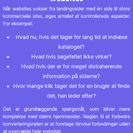
Når websites vokser fra landingssider med én side til store
kommercielle sites, øges antallet af kontrollerede aspekter.
For eksempel:
Hvad nu, hvis det tager for lang tid at indlæse
kataloget?
Hvad hvis søgefeltet ikke virker?
Hvad hvis der er for meget distraherende
information på siderne?
Hvor mange klik tager det for en bruger at finde
det, han leder efter?
Det er grundlæggende spørgsmål, som bliver mere
komplekse med større hjemmesider. Nøglen til at forbedre
konverteringsraten er at foretage trinvise forbedringer uden
at overvælde hele websitet.