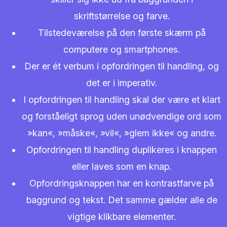
skriftstørrelse og farve.
Tilstedeværelse på den første skærm på
computere og smartphones.
Der er ét verbum i opfordringen til handling, og
det er i imperativ.
I opfordringen til handling skal der være et klart
og forståeligt sprog uden unødvendige ord som
»kan«, »måske«, »vil«, »glem ikke« og andre.
Opfordringen til handling duplikeres i knappen
eller laves som en knap.
Opfordringsknappen har en kontrastfarve på
baggrund og tekst. Det samme gælder alle de
vigtige klikbare elementer.