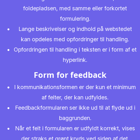
foldepladsen, med samme eller forkortet
formulering.
Lange beskrivelser og indhold på webstedet
kan opdeles med opfordringer til handling.
Opfordringen til handling i teksten er i form af et
hyperlink.
Form for feedback
I kommunikationsformen er der kun et minimum
af felter, der kan udfyldes.
Feedbackformularen ser ikke ud til at flyde ud i
baggrunden.
Når et felt i formularen er udfyldt korrekt, vises
der straks et grønt kryds ved siden af det.