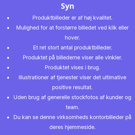
Syn
Produktbilleder er af høj kvalitet.
Mulighed for at forstørre billedet ved klik eller
hover.
Et ret stort antal produktbilleder.
Produktet på billederne viser alle vinkler.
Produktet vises i brug.
Illustrationer af tjenester viser det ultimative
positive resultat.
Uden brug af generelle stockfotos af kunder og
team.
Du kan se denne virksomheds kontorbilleder på
deres hjemmeside.