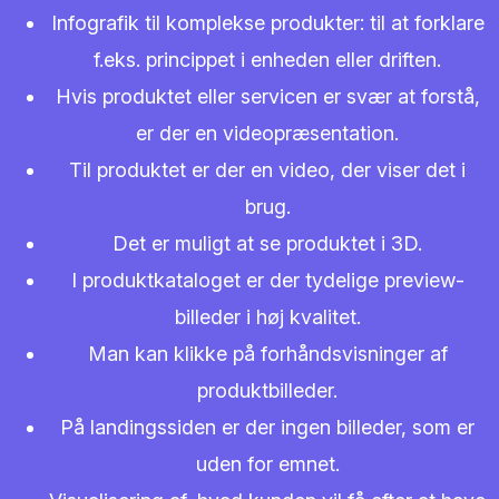
Infografik til komplekse produkter: til at forklare
f.eks. princippet i enheden eller driften.
Hvis produktet eller servicen er svær at forstå,
er der en videopræsentation.
Til produktet er der en video, der viser det i
brug.
Det er muligt at se produktet i 3D.
I produktkataloget er der tydelige preview-
billeder i høj kvalitet.
Man kan klikke på forhåndsvisninger af
produktbilleder.
På landingssiden er der ingen billeder, som er
uden for emnet.