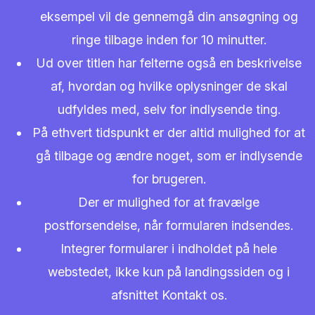
eksempel vil de gennemgå din ansøgning og
ringe tilbage inden for 10 minutter.
Ud over titlen har felterne også en beskrivelse
af, hvordan og hvilke oplysninger de skal
udfyldes med, selv for indlysende ting.
På ethvert tidspunkt er der altid mulighed for at
gå tilbage og ændre noget, som er indlysende
for brugeren.
Der er mulighed for at fravælge
postforsendelse, når formularen indsendes.
Integrer formularer i indholdet på hele
webstedet, ikke kun på landingssiden og i
afsnittet Kontakt os.