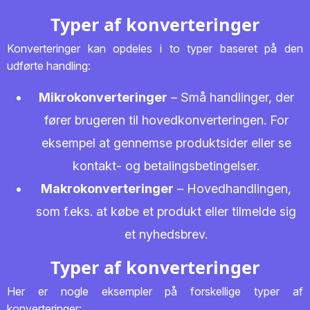
Typer af konverteringer
Konverteringer kan opdeles i to typer baseret på den
udførte handling:
Mikrokonverteringer
– Små handlinger, der
fører brugeren til hovedkonverteringen. For
eksempel at gennemse produktsider eller se
kontakt- og betalingsbetingelser.
Makrokonverteringer
– Hovedhandlingen,
som f.eks. at købe et produkt eller tilmelde sig
et nyhedsbrev.
Typer af konverteringer
Her er nogle eksempler på forskellige typer af
konverteringer: