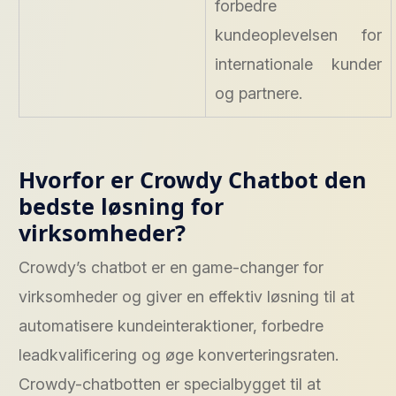
forbedre
kundeoplevelsen for
internationale kunder
og partnere.
Hvorfor er Crowdy Chatbot den
bedste løsning for
virksomheder?
Crowdy’s chatbot er en game-changer for
virksomheder og giver en effektiv løsning til at
automatisere kundeinteraktioner, forbedre
leadkvalificering og øge konverteringsraten.
Crowdy-chatbotten er specialbygget til at