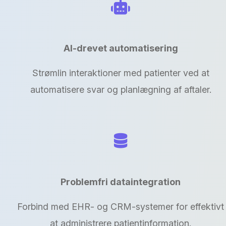
AI-drevet automatisering
Strømlin interaktioner med patienter ved at
automatisere svar og planlægning af aftaler.
Problemfri dataintegration
Forbind med EHR- og CRM-systemer for effektivt
at administrere patientinformation.