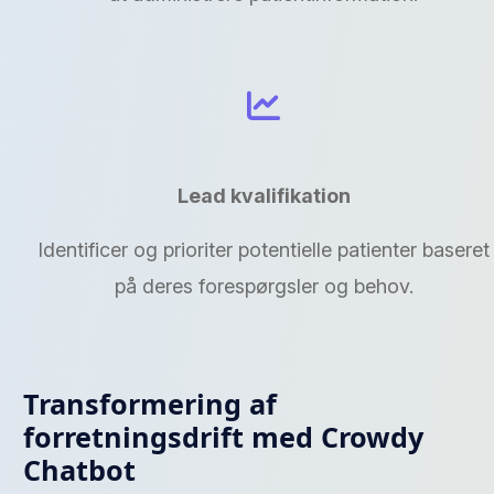
Lead kvalifikation
Identificer og prioriter potentielle patienter baseret
på deres forespørgsler og behov.
Transformering af
forretningsdrift med Crowdy
Chatbot