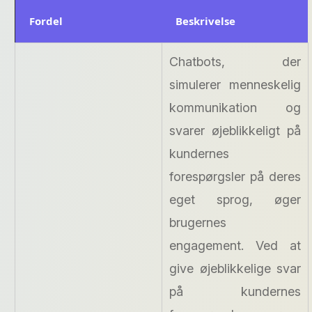
Fordel
Beskrivelse
Chatbots, der
simulerer menneskelig
kommunikation og
svarer øjeblikkeligt på
kundernes
forespørgsler på deres
eget sprog, øger
brugernes
engagement. Ved at
give øjeblikkelige svar
på kundernes