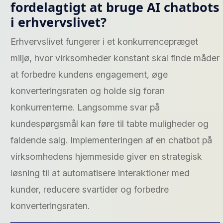
fordelagtigt at bruge AI chatbots
i erhvervslivet?
Erhvervslivet fungerer i et konkurrencepræget
miljø, hvor virksomheder konstant skal finde måder
at forbedre kundens engagement, øge
konverteringsraten og holde sig foran
konkurrenterne. Langsomme svar på
kundespørgsmål kan føre til tabte muligheder og
faldende salg. Implementeringen af en chatbot på
virksomhedens hjemmeside giver en strategisk
løsning til at automatisere interaktioner med
kunder, reducere svartider og forbedre
konverteringsraten.