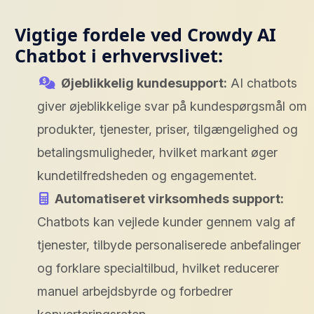
Vigtige fordele ved Crowdy AI
Chatbot i erhvervslivet:
Øjeblikkelig kundesupport:
AI chatbots
giver øjeblikkelige svar på kundespørgsmål om
produkter, tjenester, priser, tilgængelighed og
betalingsmuligheder, hvilket markant øger
kundetilfredsheden og engagementet.
Automatiseret virksomheds support:
Chatbots kan vejlede kunder gennem valg af
tjenester, tilbyde personaliserede anbefalinger
og forklare specialtilbud, hvilket reducerer
manuel arbejdsbyrde og forbedrer