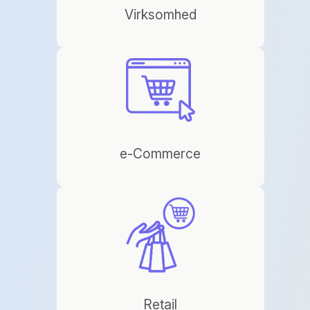
Virksomhed
e-Commerce
Retail