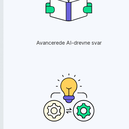
Avancerede AI-drevne svar