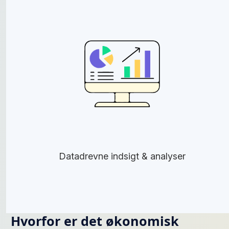
Datadrevne indsigt & analyser
Hvorfor er det økonomisk