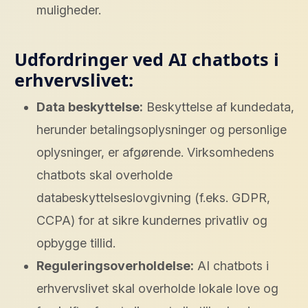
muligheder.
Udfordringer ved AI chatbots i
erhvervslivet:
Data beskyttelse:
Beskyttelse af kundedata,
herunder betalingsoplysninger og personlige
oplysninger, er afgørende. Virksomhedens
chatbots skal overholde
databeskyttelseslovgivning (f.eks. GDPR,
CCPA) for at sikre kundernes privatliv og
opbygge tillid.
Reguleringsoverholdelse:
AI chatbots i
erhvervslivet skal overholde lokale love og