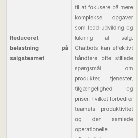
til at fokusere på mere
komplekse opgaver
som lead-udvikling og
Reduceret
lukning af salg.
belastning på
Chatbots kan effektivt
salgsteamet
håndtere ofte stillede
spørgsmål om
produkter, tjenester,
tilgængelighed og
priser, hvilket forbedrer
teamets produktivitet
og den samlede
operationelle