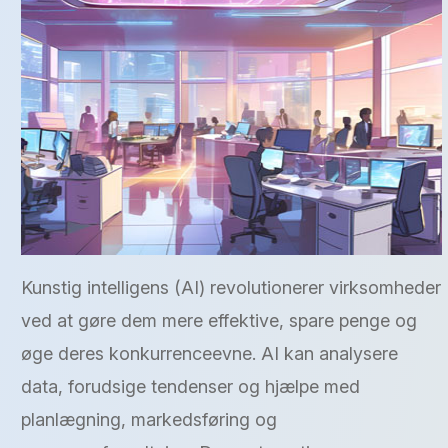
Kunstig intelligens (AI) revolutionerer virksomheder
ved at gøre dem mere effektive, spare penge og
øge deres konkurrenceevne. AI kan analysere
data, forudsige tendenser og hjælpe med
planlægning, markedsføring og