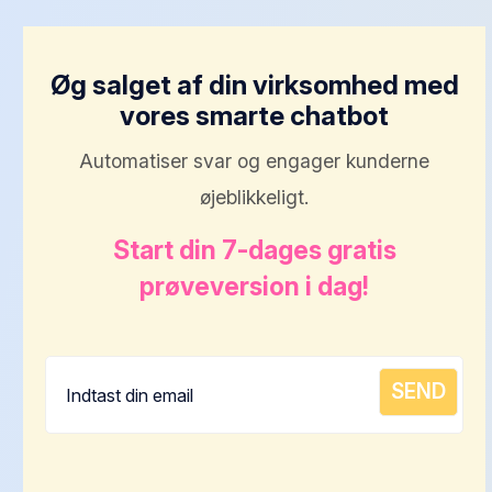
Øg salget af din virksomhed med
vores smarte chatbot
Automatiser svar og engager kunderne
øjeblikkeligt.
Start din 7-dages gratis
prøveversion i dag!