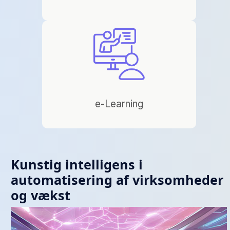
e-Learning
Kunstig intelligens i
automatisering af virksomheder
og vækst