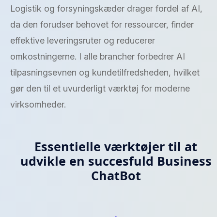
Logistik og forsyningskæder drager fordel af AI,
da den forudser behovet for ressourcer, finder
effektive leveringsruter og reducerer
omkostningerne. I alle brancher forbedrer AI
tilpasningsevnen og kundetilfredsheden, hvilket
gør den til et uvurderligt værktøj for moderne
virksomheder.
Essentielle værktøjer til at
udvikle en succesfuld Business
ChatBot