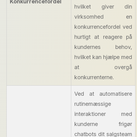
Konkurrencefordel
hvilket giver din
virksomhed en
konkurrencefordel ved
hurtigt at reagere på
kundernes behov,
hvilket kan hjælpe med
at overgå
konkurrenterne.
Ved at automatisere
rutinemæssige
interaktioner med
kunderne frigør
chatbots dit salgsteam