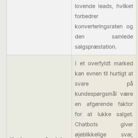
lovende leads, hvilket
forbedrer
konverteringsraten og
den samlede
salgspræstation.
I et overfyldt marked
kan evnen til hurtigt at
svare på
kundespørgsmål være
en afgørende faktor
for at lukke salget.
Chatbots giver
øjeblikkelige svar,