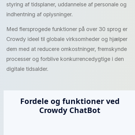
styring af tidsplaner, uddannelse af personale og
indhentning af oplysninger.
Med flersprogede funktioner på over 30 sprog er
Crowdy ideel til globale virksomheder og hjælper
dem med at reducere omkostninger, fremskynde
processer og forblive konkurrencedygtige i den
digitale tidsalder.
Fordele og funktioner ved
Crowdy ChatBot