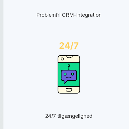
Problemfri CRM-integration
24/7 tilgængelighed