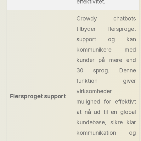
effektivitet.
Crowdy chatbots
tilbyder flersproget
support og kan
kommunikere med
kunder på mere end
30 sprog. Denne
funktion giver
virksomheder
Flersproget support
mulighed for effektivt
at nå ud til en global
kundebase, sikre klar
kommunikation og