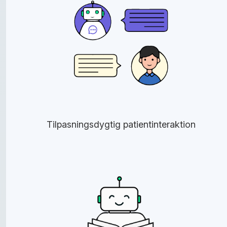
Tilpasningsdygtig patientinteraktion