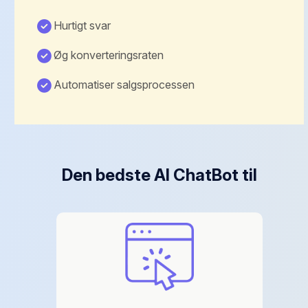
Hurtigt svar
Øg konverteringsraten
Automatiser salgsprocessen
Den bedste AI ChatBot til