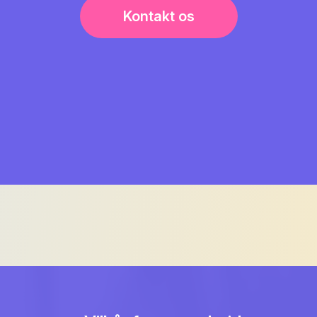
Kontakt os